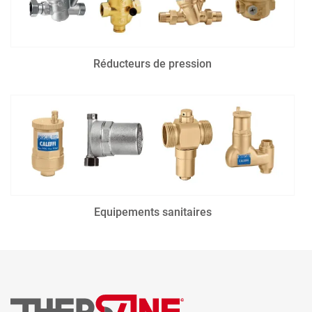
Réducteurs de pression
Equipements sanitaires