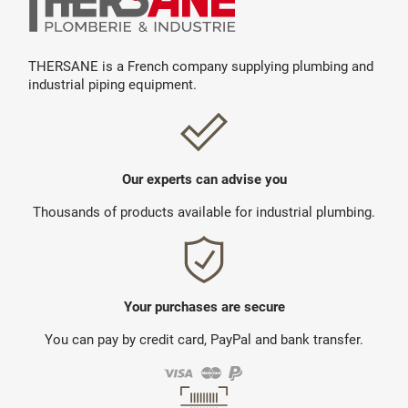
THERSANE is a French company supplying plumbing and
industrial piping equipment.
Our experts can advise you
Thousands of products available for industrial plumbing.
Your purchases are secure
You can pay by credit card, PayPal and bank transfer.