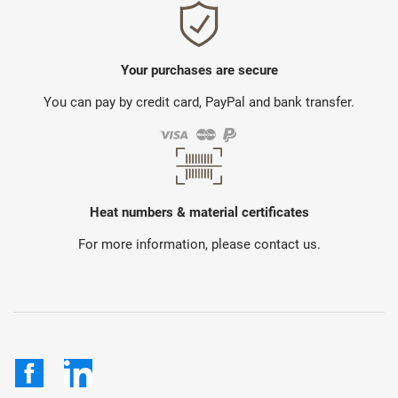
Your purchases are secure
You can pay by credit card, PayPal and bank transfer.
Heat numbers & material certificates
For more information, please contact us.
Facebook
LinkedIn