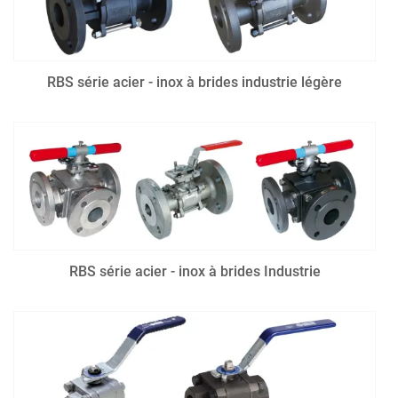
RBS série acier - inox à brides industrie légère
RBS série acier - inox à brides Industrie