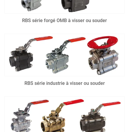
RBS série forgé OMB à visser ou souder
RBS série industrie à visser ou souder