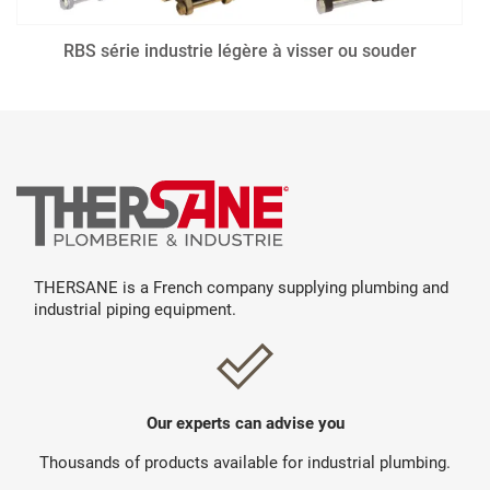
RBS série industrie légère à visser ou souder
THERSANE is a French company supplying plumbing and
industrial piping equipment.
Our experts can advise you
Thousands of products available for industrial plumbing.