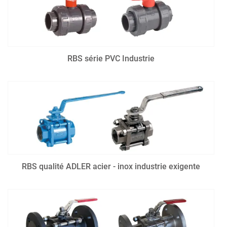
RBS série PVC Industrie
RBS qualité ADLER acier - inox industrie exigente