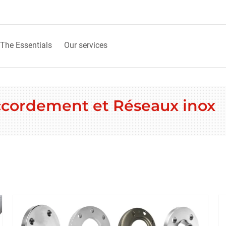
The Essentials
Our services
accordement et Réseaux inox