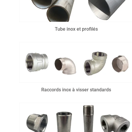
Tube inox et profilés
Raccords inox à visser standards