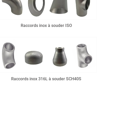
Raccords inox à souder ISO
Raccords inox 316L à souder SCH40S