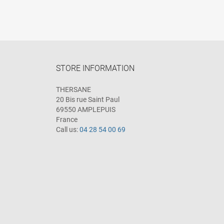
STORE INFORMATION
THERSANE
20 Bis rue Saint Paul
69550 AMPLEPUIS
France
Call us:
04 28 54 00 69