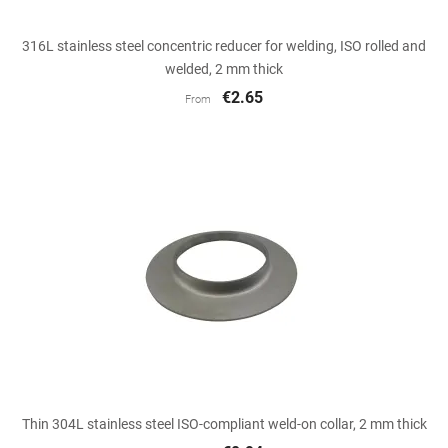
316L stainless steel concentric reducer for welding, ISO rolled and
welded, 2 mm thick
€2.65
From
Thin 304L stainless steel ISO-compliant weld-on collar, 2 mm thick