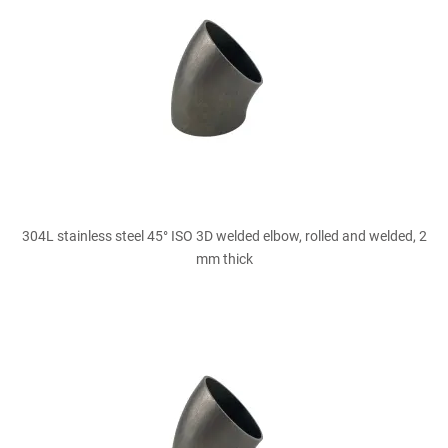
304L stainless steel 45° ISO 3D welded elbow, rolled and welded, 2
mm thick