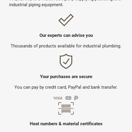
industrial piping equipment.
Our experts can advise you
Thousands of products available for industrial plumbing.
Your purchases are secure
You can pay by credit card, PayPal and bank transfer.
Heat numbers & material certificates