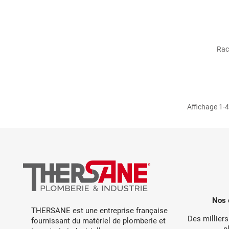
Rac
Affichage 1-4 
Nos 
THERSANE est une entreprise française
Des milliers
fournissant du matériel de plomberie et
p