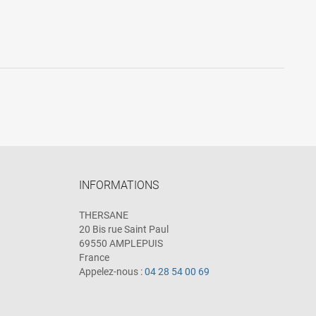
INFORMATIONS
THERSANE
20 Bis rue Saint Paul
69550 AMPLEPUIS
France
Appelez-nous :
04 28 54 00 69