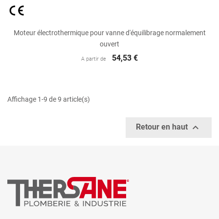
Moteur électrothermique pour vanne d'équilibrage normalement
ouvert
54,53 €
A partir de
Affichage 1-9 de 9 article(s)

Retour en haut