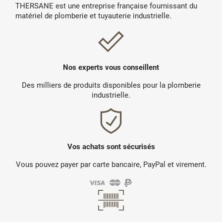
THERSANE est une entreprise française fournissant du
matériel de plomberie et tuyauterie industrielle.
Nos experts vous conseillent
Des milliers de produits disponibles pour la plomberie
industrielle.
Vos achats sont sécurisés
Vous pouvez payer par carte bancaire, PayPal et virement.