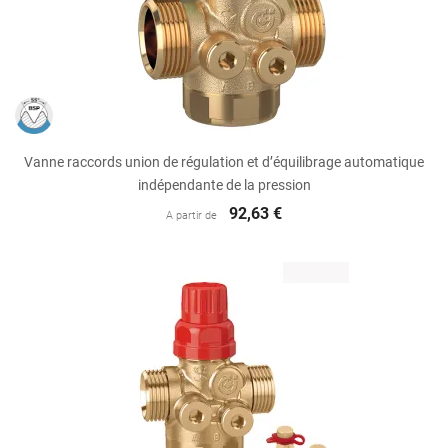
Vanne raccords union de régulation et d’équilibrage automatique
indépendante de la pression
92,63 €
A partir de