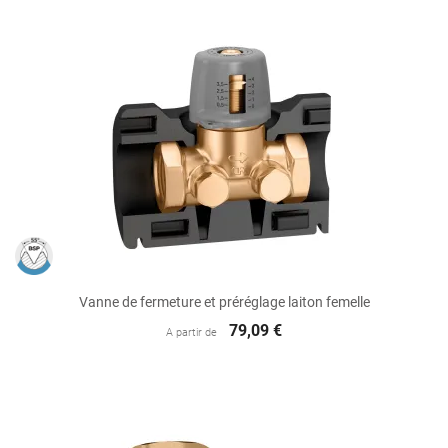
Vanne de fermeture et préréglage laiton femelle
79,09 €
A partir de