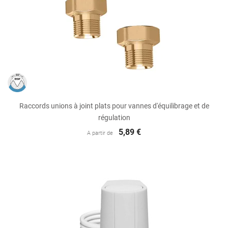
Raccords unions à joint plats pour vannes d'équilibrage et de
régulation
5,89 €
A partir de