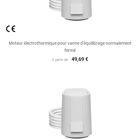
Moteur électrothermique pour vanne d'équilibrage normalement
fermé
49,69 €
A partir de