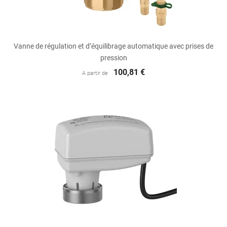
Vanne de régulation et d’équilibrage automatique avec prises de
pression
100,81 €
A partir de