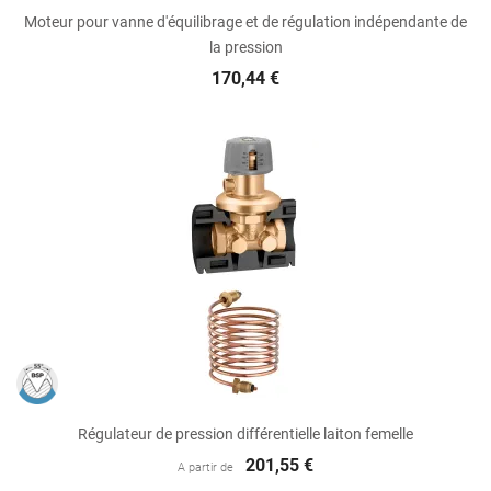
Moteur pour vanne d'équilibrage et de régulation indépendante de
la pression
170,44 €
Régulateur de pression différentielle laiton femelle
201,55 €
A partir de