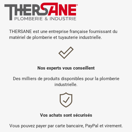
THERSANE est une entreprise française fournissant du
matériel de plomberie et tuyauterie industrielle.
Nos experts vous conseillent
Des milliers de produits disponibles pour la plomberie
industrielle.
Vos achats sont sécurisés
Vous pouvez payer par carte bancaire, PayPal et virement.