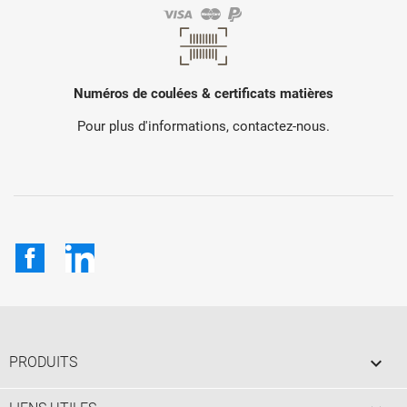
Numéros de coulées & certificats matières
Pour plus d'informations, contactez-nous.
Facebook
LinkedIn

PRODUITS