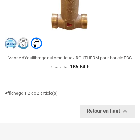
Vanne d'équilibrage automatique JRGUTHERM pour boucle ECS
185,64 €
A partir de
Affichage 1-2 de 2 article(s)

Retour en haut