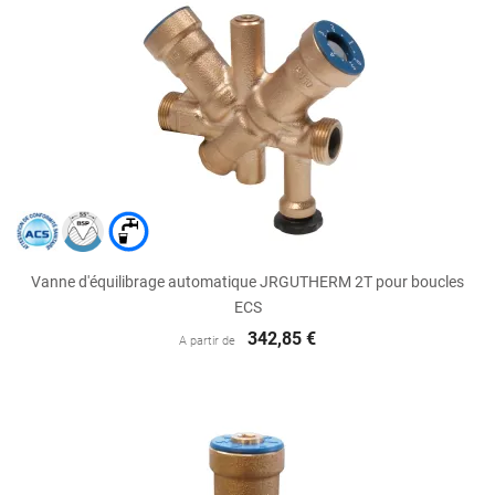
Vanne d'équilibrage automatique JRGUTHERM 2T pour boucles
ECS
342,85 €
A partir de