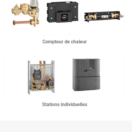
Compteur de chaleur
Stations individuelles