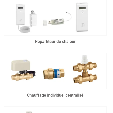
Répartiteur de chaleur
Chauffage individuel centralisé