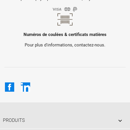
Numéros de coulées & certificats matières
Pour plus d'informations, contactez-nous.
Facebook
LinkedIn

PRODUITS