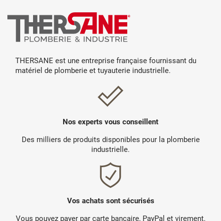
THERSANE est une entreprise française fournissant du
matériel de plomberie et tuyauterie industrielle.
Nos experts vous conseillent
Des milliers de produits disponibles pour la plomberie
industrielle.
Vos achats sont sécurisés
Vous pouvez payer par carte bancaire, PayPal et virement.