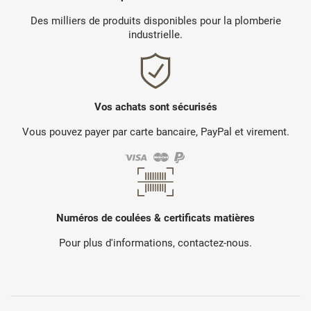
Des milliers de produits disponibles pour la plomberie
industrielle.
Vos achats sont sécurisés
Vous pouvez payer par carte bancaire, PayPal et virement.
Numéros de coulées & certificats matières
Pour plus d'informations, contactez-nous.