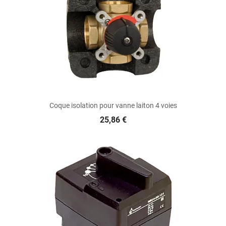
Coque isolation pour vanne laiton 4 voies
25,86 €