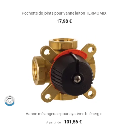
Pochette de joints pour vanne laiton TERMOMIX
17,98 €
Vanne mélangeuse pour système bi-énergie
101,56 €
A partir de