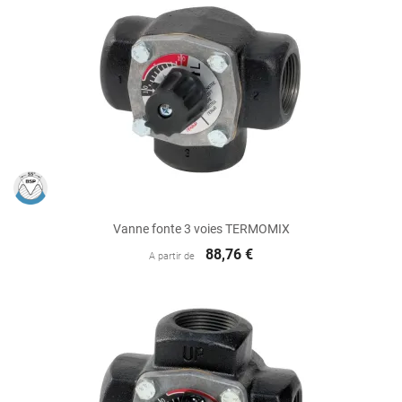
Vanne fonte 3 voies TERMOMIX
88,76 €
A partir de