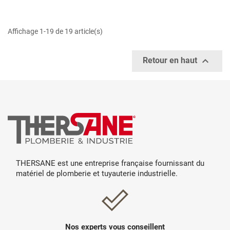
Affichage 1-19 de 19 article(s)

Retour en haut
THERSANE est une entreprise française fournissant du
matériel de plomberie et tuyauterie industrielle.
Nos experts vous conseillent