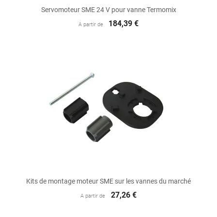
Servomoteur SME 24 V pour vanne Termomix
184,39 €
A partir de
Kits de montage moteur SME sur les vannes du marché
27,26 €
A partir de