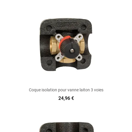
Coque isolation pour vanne laiton 3 voies
24,96 €