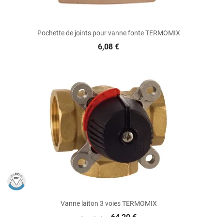
Pochette de joints pour vanne fonte TERMOMIX
6,08 €
Vanne laiton 3 voies TERMOMIX