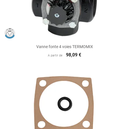
Vanne fonte 4 voies TERMOMIX
98,09 €
A partir de