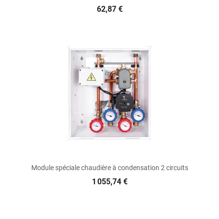
62,87 €
Module spéciale chaudière à condensation 2 circuits
1 055,74 €