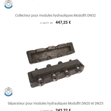
Collecteur pour modules hydrauliques Modulfit DN32
447,25 €
A partir de
Séparateur pour modules hydrauliques Modulfit DN20 et DN25
243,32 €
A partir de