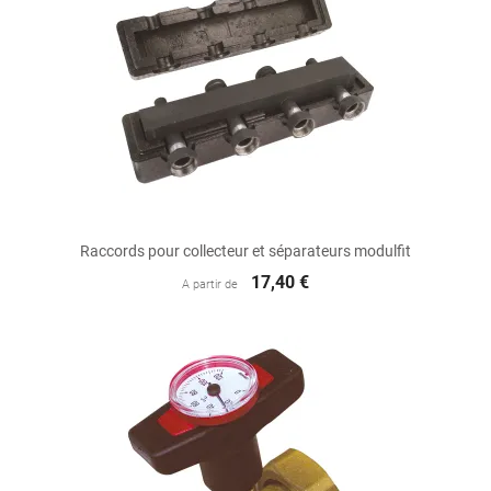
Raccords pour collecteur et séparateurs modulfit
17,40 €
A partir de