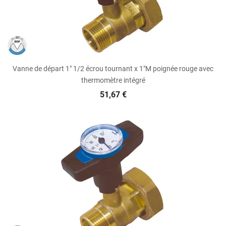
Vanne de départ 1" 1/2 écrou tournant x 1"M poignée rouge avec
thermomètre intégré
51,67 €