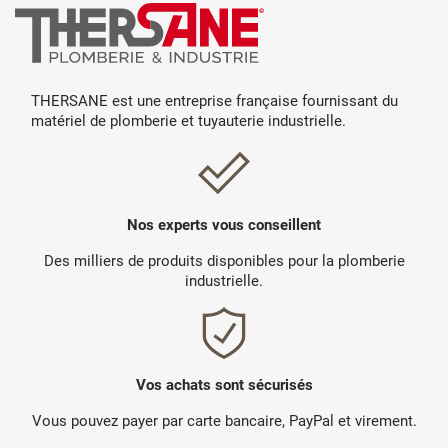
THERSANE est une entreprise française fournissant du
matériel de plomberie et tuyauterie industrielle.
Nos experts vous conseillent
Des milliers de produits disponibles pour la plomberie
industrielle.
Vos achats sont sécurisés
Vous pouvez payer par carte bancaire, PayPal et virement.