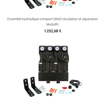
Ensemble hydraulique compact DN20 circulateur et séparateur
Modulfit
1 252,68 €