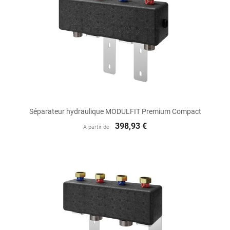
Séparateur hydraulique MODULFIT Premium Compact
398,93 €
A partir de