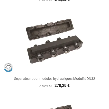
Séparateur pour modules hydrauliques Modulfit DN32
270,28 €
A partir de