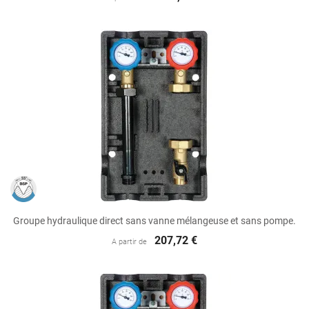
Groupe hydraulique direct sans vanne mélangeuse et sans pompe.
207,72 €
A partir de