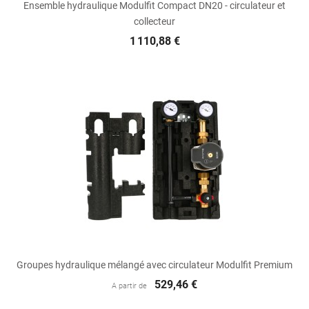
Ensemble hydraulique Modulfit Compact DN20 - circulateur et
collecteur
1 110,88 €
Groupes hydraulique mélangé avec circulateur Modulfit Premium
529,46 €
A partir de