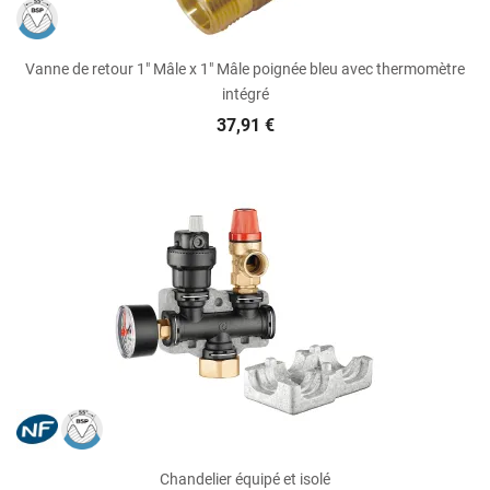
Vanne de retour 1" Mâle x 1" Mâle poignée bleu avec thermomètre
intégré
37,91 €
Chandelier équipé et isolé