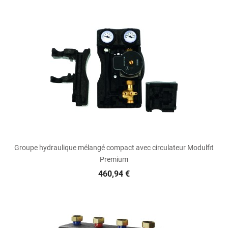
Groupe hydraulique mélangé compact avec circulateur Modulfit
Premium
460,94 €