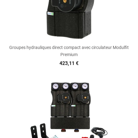
Groupes hydrauliques direct compact avec circulateur Modulfit
Premium
423,11 €