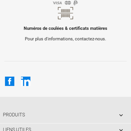
Numéros de coulées & certificats matières
Pour plus d'informations, contactez-nous.
Facebook
LinkedIn

PRODUITS

LIENS UTILES