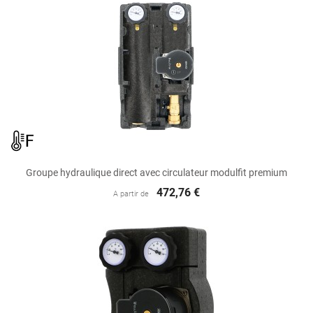
Groupe hydraulique direct avec circulateur modulfit premium
472,76 €
A partir de