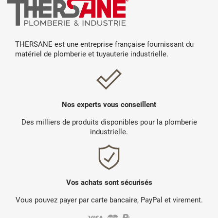
THERSANE est une entreprise française fournissant du
matériel de plomberie et tuyauterie industrielle.
Nos experts vous conseillent
Des milliers de produits disponibles pour la plomberie
industrielle.
Vos achats sont sécurisés
Vous pouvez payer par carte bancaire, PayPal et virement.