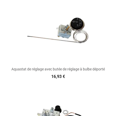
Aquastat de réglage avec butée de réglage à bulbe déporté
16,93 €