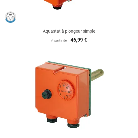
Aquastat à plongeur simple
46,99 €
A partir de