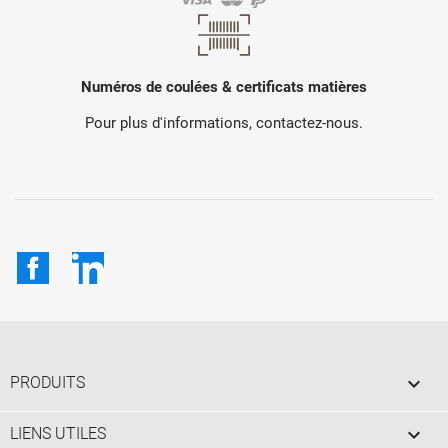
Numéros de coulées & certificats matières
Pour plus d'informations, contactez-nous.
Facebook
LinkedIn

PRODUITS

LIENS UTILES