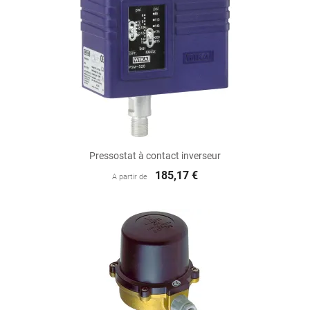
Pressostat à contact inverseur
185,17 €
A partir de