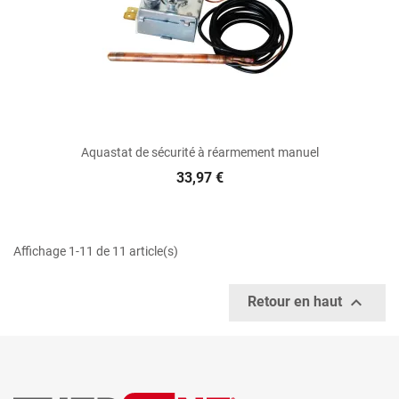
Aquastat de sécurité à réarmement manuel
33,97 €
Affichage 1-11 de 11 article(s)

Retour en haut