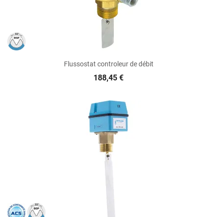
Flussostat controleur de débit
188,45 €