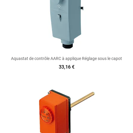
Aquastat de contrôle AARC à applique Réglage sous le capot
33,16 €