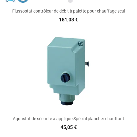
Flussostat contrôleur de débit à palette pour chauffage seul
181,08 €
Aquastat de sécurité à applique Spécial plancher chauffant
45,05 €