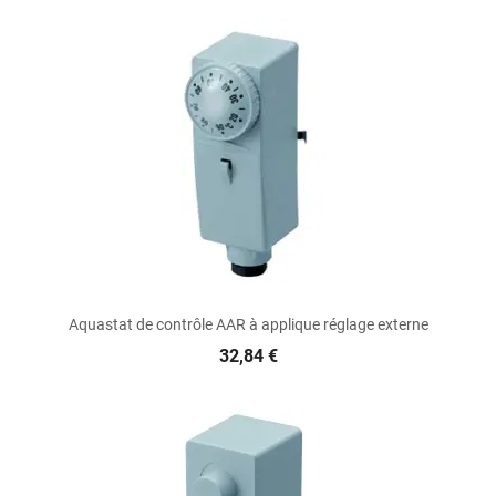
Aquastat de contrôle AAR à applique réglage externe
32,84 €