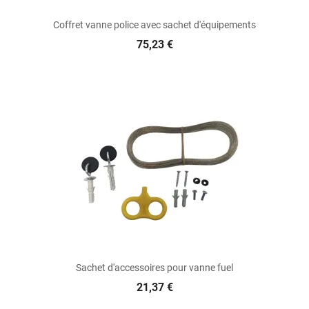
Coffret vanne police avec sachet d'équipements
75,23 €
Sachet d'accessoires pour vanne fuel
21,37 €