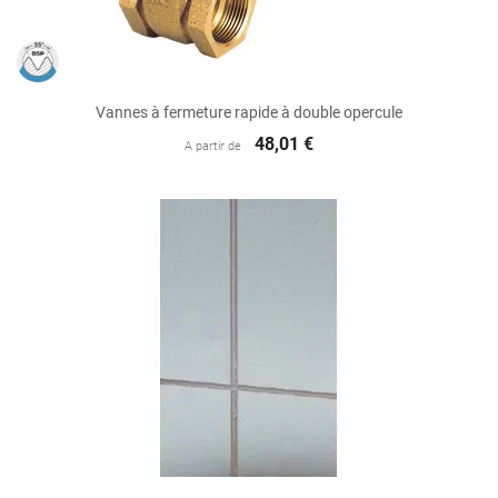
Vannes à fermeture rapide à double opercule
48,01 €
A partir de