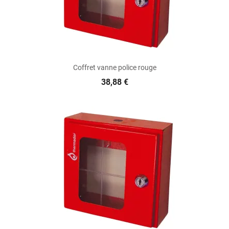
Coffret vanne police rouge
38,88 €