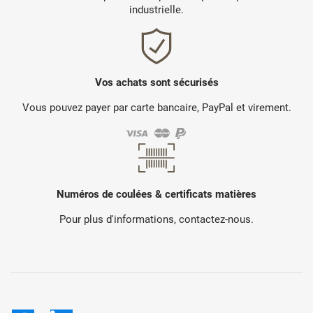
industrielle.
Vos achats sont sécurisés
Vous pouvez payer par carte bancaire, PayPal et virement.
Numéros de coulées & certificats matières
Pour plus d'informations, contactez-nous.