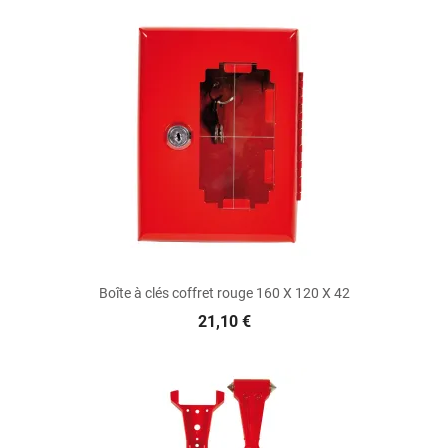
Boîte à clés coffret rouge 160 X 120 X 42
21,10 €