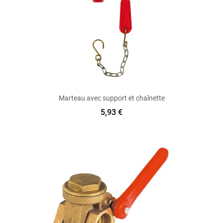
Marteau avec support et chaînette
5,93 €