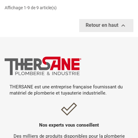
Affichage 1-9 de 9 article(s)

Retour en haut
THERSANE est une entreprise française fournissant du
matériel de plomberie et tuyauterie industrielle.
Nos experts vous conseillent
Des milliers de produits disponibles pour la plomberie