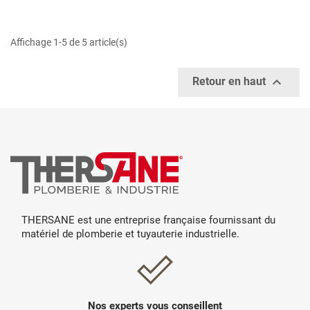
Affichage 1-5 de 5 article(s)

Retour en haut
THERSANE est une entreprise française fournissant du
matériel de plomberie et tuyauterie industrielle.
Nos experts vous conseillent