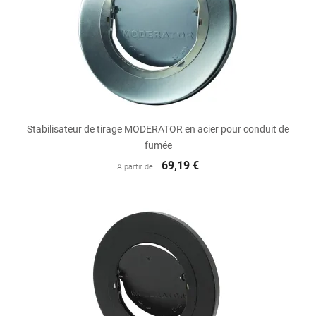
Stabilisateur de tirage MODERATOR en acier pour conduit de
fumée
69,19 €
A partir de