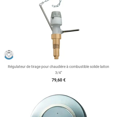
Régulateur de tirage pour chaudière à combustible solide laiton
3/4"
79,60 €