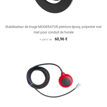
Stabilisateur de tirage MODERATOR peinture époxy, polyester noir
mat pour conduit de fumée
60,96 €
A partir de