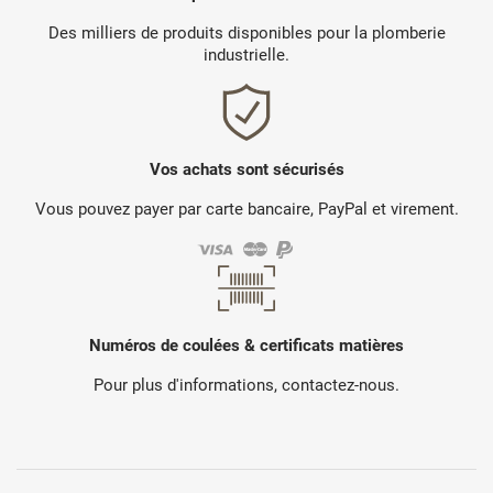
Des milliers de produits disponibles pour la plomberie
industrielle.
Vos achats sont sécurisés
Vous pouvez payer par carte bancaire, PayPal et virement.
Numéros de coulées & certificats matières
Pour plus d'informations, contactez-nous.