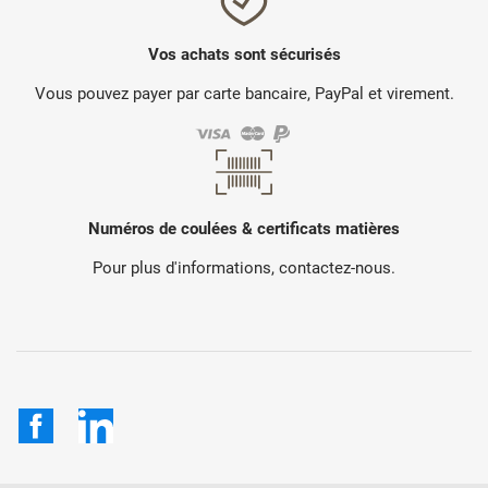
Vos achats sont sécurisés
Vous pouvez payer par carte bancaire, PayPal et virement.
Numéros de coulées & certificats matières
Pour plus d'informations, contactez-nous.
Facebook
LinkedIn