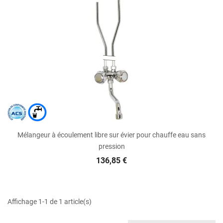
Mélangeur à écoulement libre sur évier pour chauffe eau sans
pression
136,85 €
Affichage 1-1 de 1 article(s)