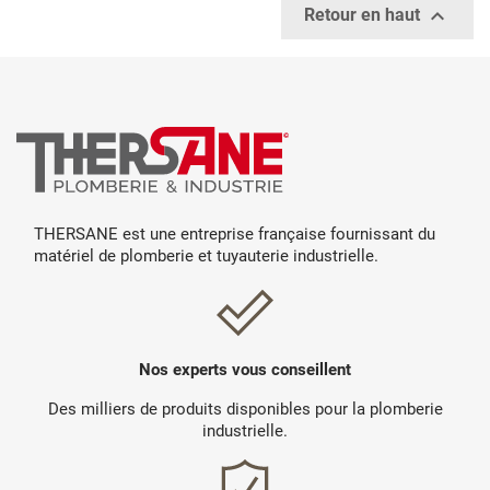

Retour en haut
THERSANE est une entreprise française fournissant du
matériel de plomberie et tuyauterie industrielle.
Nos experts vous conseillent
Des milliers de produits disponibles pour la plomberie
industrielle.