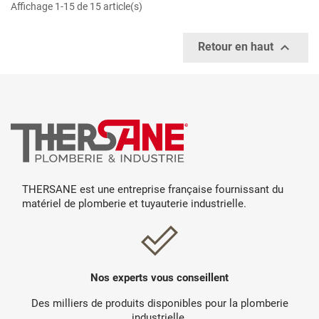
Affichage 1-15 de 15 article(s)

Retour en haut
THERSANE est une entreprise française fournissant du
matériel de plomberie et tuyauterie industrielle.
Nos experts vous conseillent
Des milliers de produits disponibles pour la plomberie
industrielle.