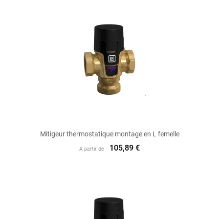
Mitigeur thermostatique montage en L femelle
105,89 €
A partir de