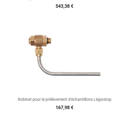
543,38 €
Robinet pour le prélèvement d'échantillons Légiostop
167,98 €