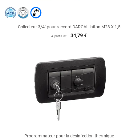
Collecteur 3/4" pour raccord DARCAL laiton M23 X 1,5
34,79 €
A partir de
Programmateur pour la désinfection thermique