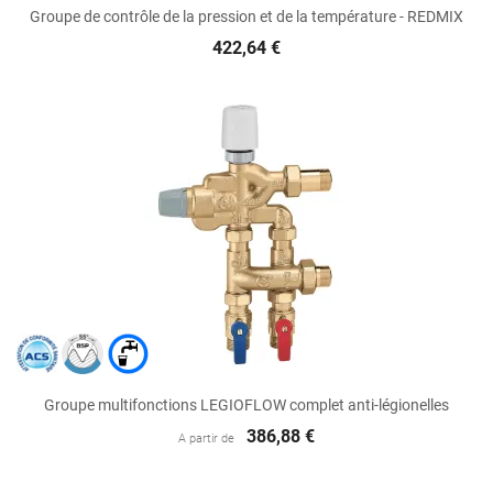
Groupe de contrôle de la pression et de la température - REDMIX
422,64 €
Groupe multifonctions LEGIOFLOW complet anti-légionelles
386,88 €
A partir de