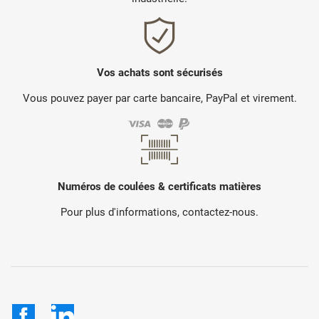
Vos achats sont sécurisés
Vous pouvez payer par carte bancaire, PayPal et virement.
Numéros de coulées & certificats matières
Pour plus d'informations, contactez-nous.
Facebook
LinkedIn