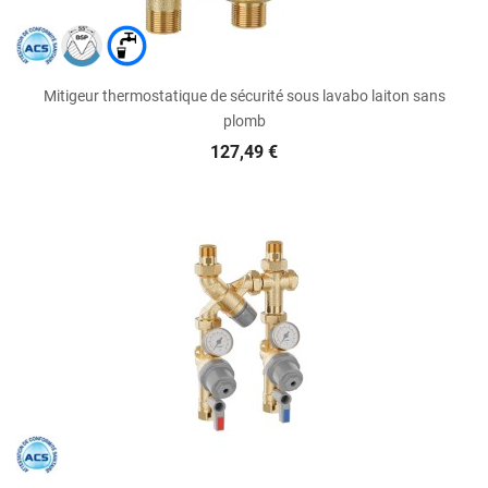
Mitigeur thermostatique de sécurité sous lavabo laiton sans
plomb
127,49 €