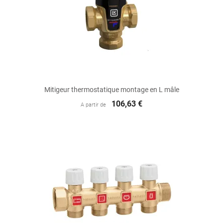
Mitigeur thermostatique montage en L mâle
106,63 €
A partir de