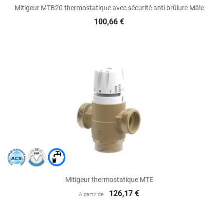
Mitigeur MTB20 thermostatique avec sécurité anti brûlure Mâle
100,66 €
Mitigeur thermostatique MTE
126,17 €
A partir de