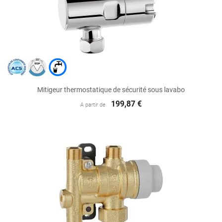
Mitigeur thermostatique de sécurité sous lavabo
199,87 €
A partir de