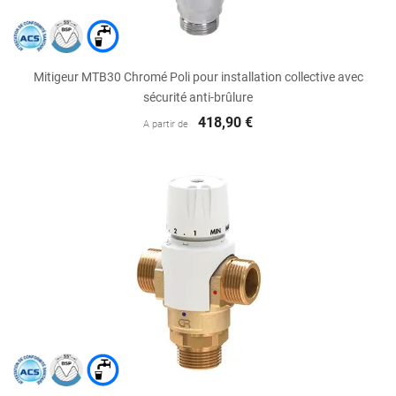
Mitigeur MTB30 Chromé Poli pour installation collective avec
sécurité anti-brûlure
418,90 €
A partir de