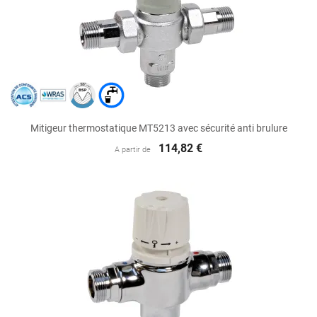
Mitigeur thermostatique MT5213 avec sécurité anti brulure
114,82 €
A partir de