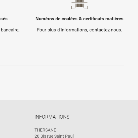
isés
Numéros de coulées & certificats matières
 bancaire,
Pour plus d'informations, contactez-nous.
.
INFORMATIONS
THERSANE
20 Bis rue Saint Paul