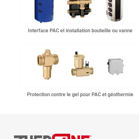
Interface PAC et installation bouteille ou vanne
Protection contre le gel pour PAC et géothermie