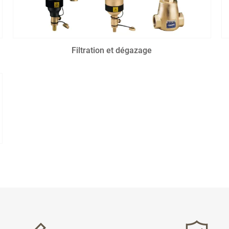
Filtration et dégazage