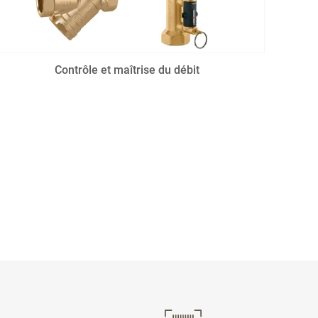
Contrôle et maîtrise du débit