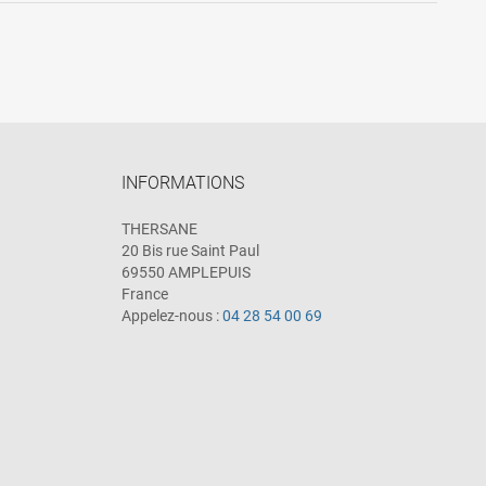
INFORMATIONS
THERSANE
20 Bis rue Saint Paul
69550 AMPLEPUIS
France
Appelez-nous :
04 28 54 00 69