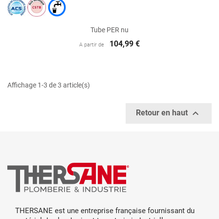
Tube PER nu
104,99 €
A partir de
Affichage 1-3 de 3 article(s)

Retour en haut
THERSANE est une entreprise française fournissant du