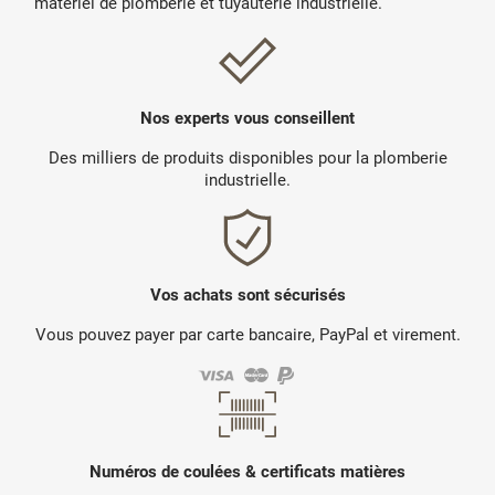
matériel de plomberie et tuyauterie industrielle.
Nos experts vous conseillent
Des milliers de produits disponibles pour la plomberie
industrielle.
Vos achats sont sécurisés
Vous pouvez payer par carte bancaire, PayPal et virement.
Numéros de coulées & certificats matières