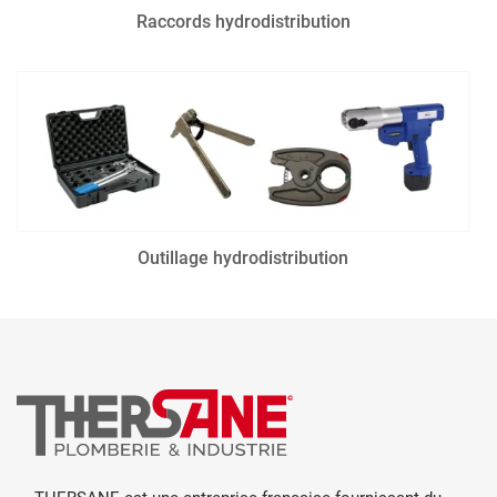
Raccords hydrodistribution
Outillage hydrodistribution