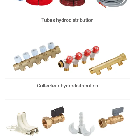
Tubes hydrodistribution
Collecteur hydrodistribution