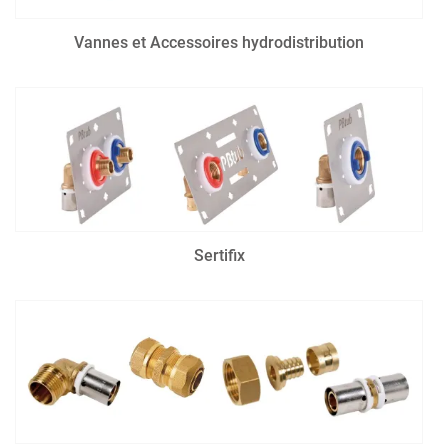
Vannes et Accessoires hydrodistribution
Sertifix