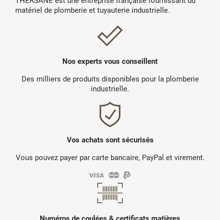
THERSANE est une entreprise française fournissant du
matériel de plomberie et tuyauterie industrielle.
Nos experts vous conseillent
Des milliers de produits disponibles pour la plomberie
industrielle.
Vos achats sont sécurisés
Vous pouvez payer par carte bancaire, PayPal et virement.
Numéros de coulées & certificats matières