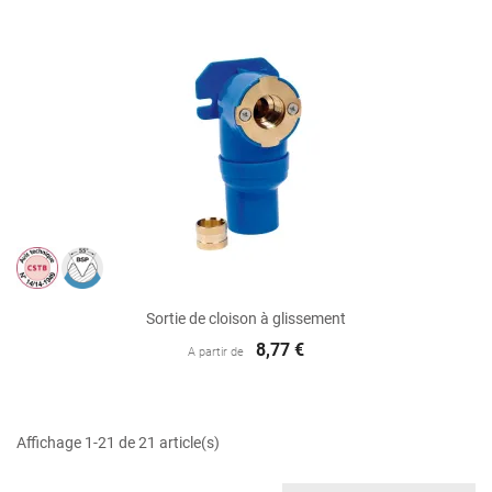
Sortie de cloison à glissement
8,77 €
A partir de
Affichage 1-21 de 21 article(s)