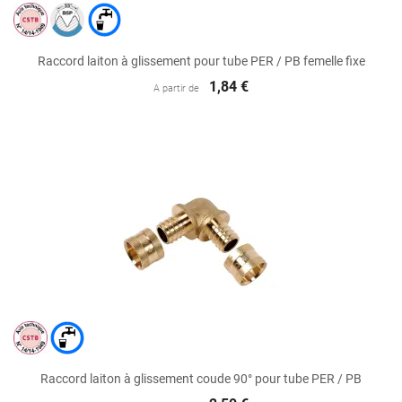
Raccord laiton à glissement pour tube PER / PB femelle fixe
1,84 €
A partir de
Raccord laiton à glissement coude 90° pour tube PER / PB