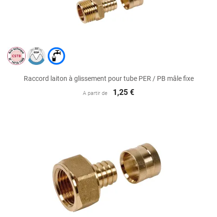
Raccord laiton à glissement pour tube PER / PB mâle fixe
1,25 €
A partir de