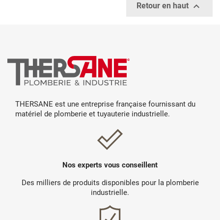

Retour en haut
THERSANE est une entreprise française fournissant du
matériel de plomberie et tuyauterie industrielle.
Nos experts vous conseillent
Des milliers de produits disponibles pour la plomberie
industrielle.