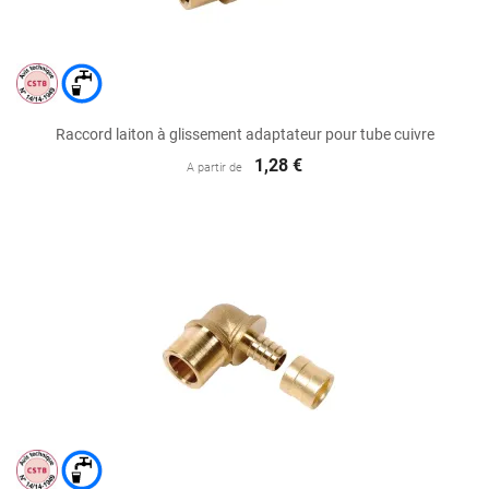
Raccord laiton à glissement adaptateur pour tube cuivre
1,28 €
A partir de