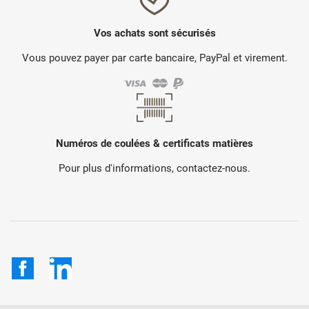
Vos achats sont sécurisés
Vous pouvez payer par carte bancaire, PayPal et virement.
Numéros de coulées & certificats matières
Pour plus d'informations, contactez-nous.
Facebook
LinkedIn