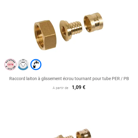
Raccord laiton à glissement écrou tournant pour tube PER / PB
1,09 €
A partir de