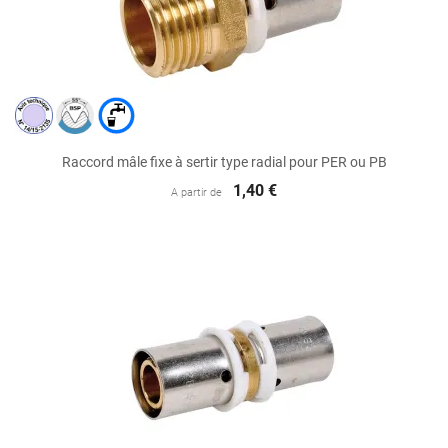
Raccord mâle fixe à sertir type radial pour PER ou PB
1,40 €
A partir de