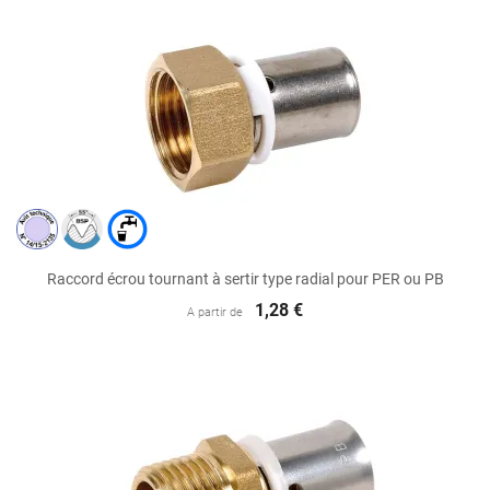
Raccord écrou tournant à sertir type radial pour PER ou PB
1,28 €
A partir de