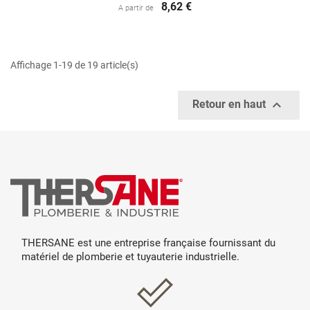
8,62 €
A partir de
Affichage 1-19 de 19 article(s)

Retour en haut
THERSANE est une entreprise française fournissant du
matériel de plomberie et tuyauterie industrielle.