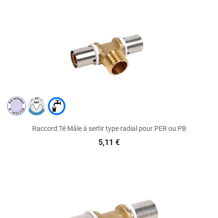
Raccord Té Mâle à sertir type radial pour PER ou PB
5,11 €