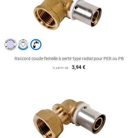
Raccord coude femelle à sertir type radial pour PER ou PB
3,94 €
A partir de