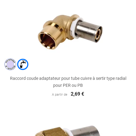
Raccord coude adaptateur pour tube cuivre à sertir type radial
pour PER ou PB
2,69 €
A partir de