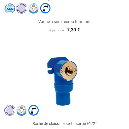
Vanne à sertir écrou tournant
7,30 €
A partir de
Sortie de cloison à sertir sortie F1/2"