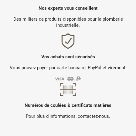
Nos experts vous conseillent
Des milliers de produits disponibles pour la plomberie
industrielle.
Vos achats sont sécurisés
Vous pouvez payer par carte bancaire, PayPal et virement.
Numéros de coulées & certificats matières
Pour plus d'informations, contactez-nous.