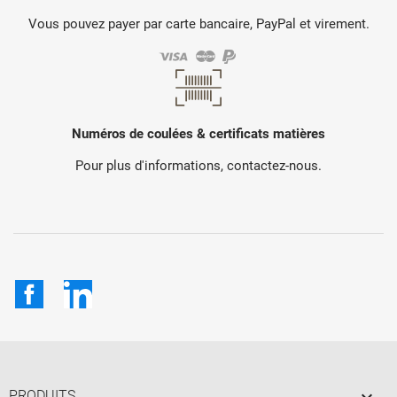
Vous pouvez payer par carte bancaire, PayPal et virement.
Numéros de coulées & certificats matières
Pour plus d'informations, contactez-nous.
Facebook
LinkedIn
PRODUITS