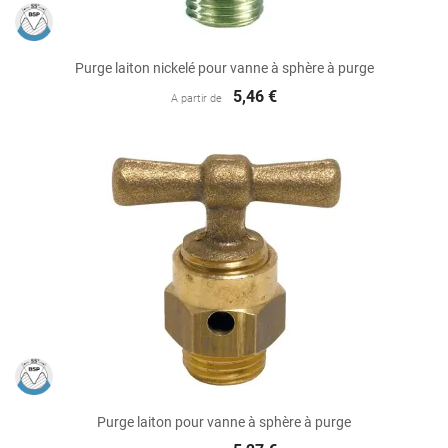
Purge laiton nickelé pour vanne à sphère à purge
5,46 €
A partir de
Purge laiton pour vanne à sphère à purge