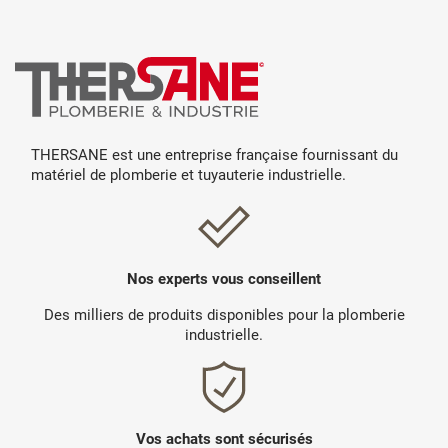
THERSANE est une entreprise française fournissant du
matériel de plomberie et tuyauterie industrielle.
Nos experts vous conseillent
Des milliers de produits disponibles pour la plomberie
industrielle.
Vos achats sont sécurisés