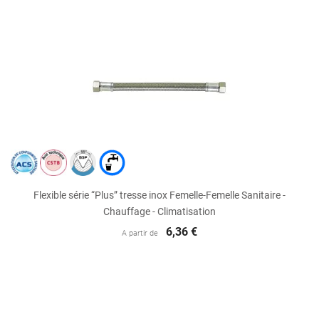
Flexible série “Plus” tresse inox Femelle-Femelle Sanitaire -
Chauffage - Climatisation
6,36 €
A partir de