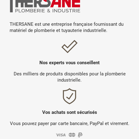
THERSANE est une entreprise française fournissant du
matériel de plomberie et tuyauterie industrielle.
Nos experts vous conseillent
Des milliers de produits disponibles pour la plomberie
industrielle.
Vos achats sont sécurisés
Vous pouvez payer par carte bancaire, PayPal et virement.