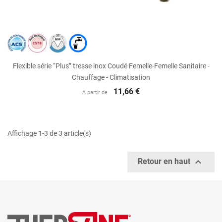
Flexible série “Plus” tresse inox Coudé Femelle-Femelle Sanitaire -
Chauffage - Climatisation
11,66 €
A partir de
Affichage 1-3 de 3 article(s)

Retour en haut