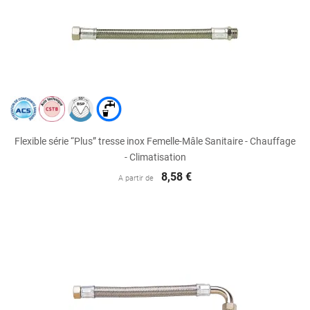
Flexible série “Plus” tresse inox Femelle-Mâle Sanitaire - Chauffage
- Climatisation
8,58 €
A partir de