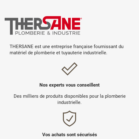
THERSANE est une entreprise française fournissant du
matériel de plomberie et tuyauterie industrielle.
Nos experts vous conseillent
Des milliers de produits disponibles pour la plomberie
industrielle.
Vos achats sont sécurisés