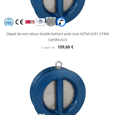
Clapet de non-retour double battant acier inox ASTM A351 CF8M
Certifié ACS
109,60 €
A partir de