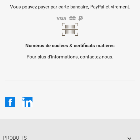
Vous pouvez payer par carte bancaire, PayPal et virement.
Numéros de coulées & certificats matières
Pour plus d'informations, contactez-nous.
Facebook
LinkedIn

PRODUITS