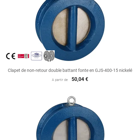
Clapet de non-retour double battant fonte en GJS-400-15 nickelé
50,04 €
A partir de