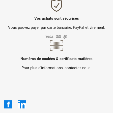
Vos achats sont sécurisés
Vous pouvez payer par carte bancaire, PayPal et virement.
Numéros de coulées & certificats matières
Pour plus d'informations, contactez-nous.
Facebook
LinkedIn