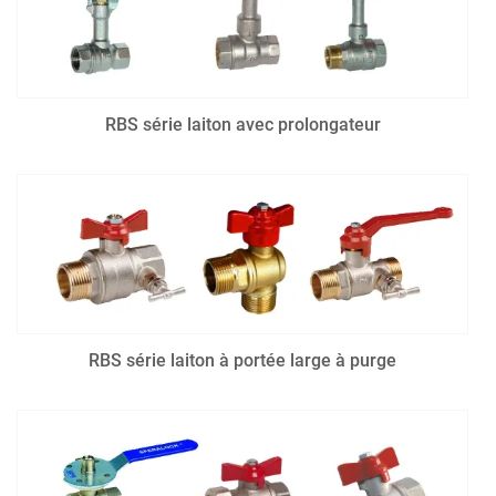
RBS série laiton avec prolongateur
RBS série laiton à portée large à purge