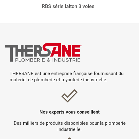
RBS série laiton 3 voies
THERSANE est une entreprise française fournissant du
matériel de plomberie et tuyauterie industrielle.
Nos experts vous conseillent
Des milliers de produits disponibles pour la plomberie
industrielle.