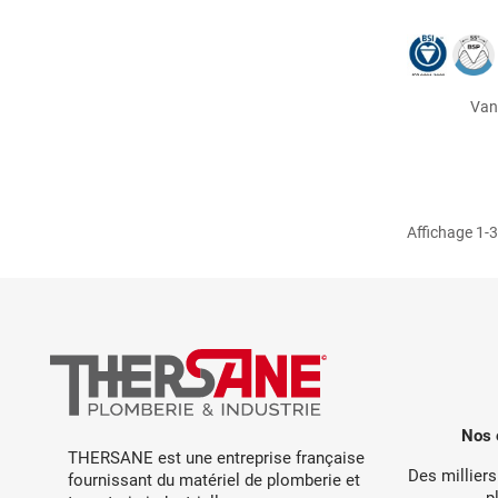
Van
Affichage 1-3 
Nos 
THERSANE est une entreprise française
Des milliers
fournissant du matériel de plomberie et
p