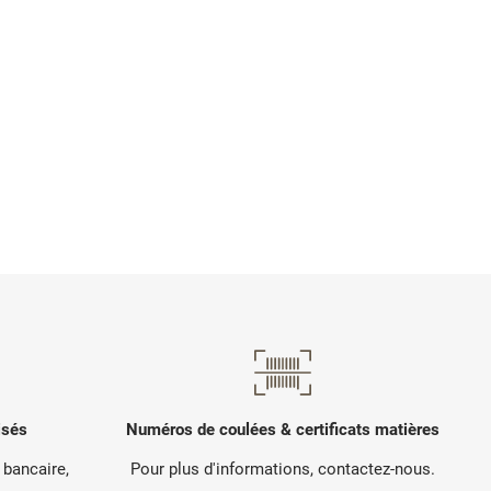
isés
Numéros de coulées & certificats matières
 bancaire,
Pour plus d'informations, contactez-nous.
.