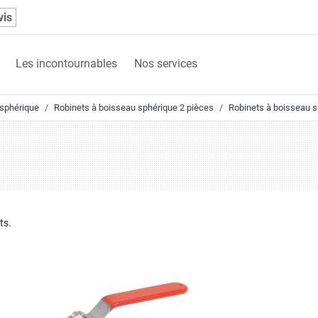
vis
Les incontournables
Nos services
 sphérique
Robinets à boisseau sphérique 2 pièces
Robinets à boisseau s
ts.