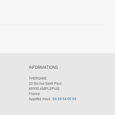
INFORMATIONS
THERSANE
20 Bis rue Saint Paul
69550 AMPLEPUIS
France
Appelez-nous :
04 28 54 00 69