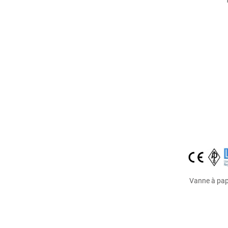
Vanne à papi