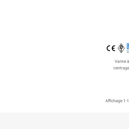
Vanne à 
centrage
Affichage 1-1