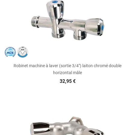
Robinet machine à laver (sortie 3/4") laiton chromé double
horizontal mâle
32,95 €