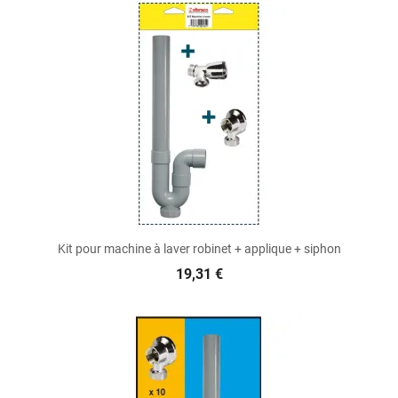
Kit pour machine à laver robinet + applique + siphon
19,31 €