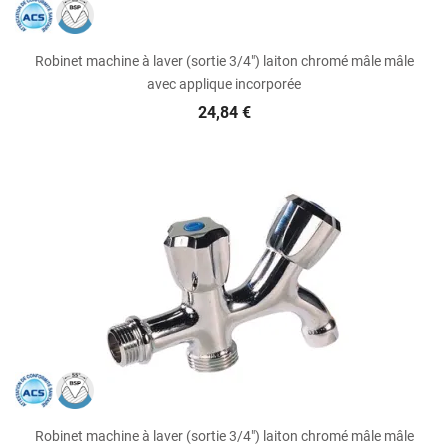
Robinet machine à laver (sortie 3/4") laiton chromé mâle mâle
avec applique incorporée
24,84 €
Robinet machine à laver (sortie 3/4") laiton chromé mâle mâle