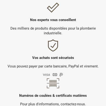
Nos experts vous conseillent
Des milliers de produits disponibles pour la plomberie
industrielle.
Vos achats sont sécurisés
Vous pouvez payer par carte bancaire, PayPal et virement.
Numéros de coulées & certificats matières
Pour plus d'informations, contactez-nous.