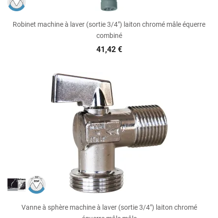
Robinet machine à laver (sortie 3/4") laiton chromé mâle équerre
combiné
41,42 €
Vanne à sphère machine à laver (sortie 3/4") laiton chromé