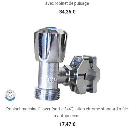
avec robinet de puisage
34,36 €
Robinet machine à laver (sortie 3/4") laiton chromé standard mâle
x autoperceur
17,47 €