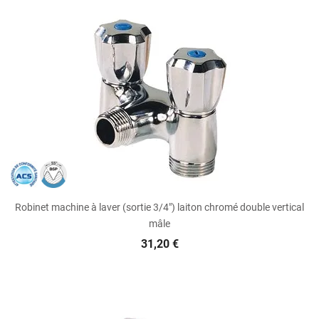
Robinet machine à laver (sortie 3/4") laiton chromé double vertical
mâle
31,20 €