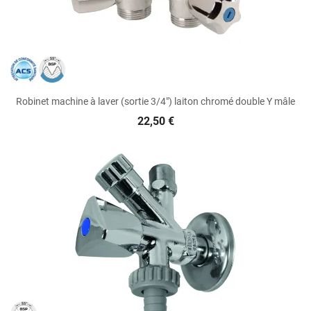
Robinet machine à laver (sortie 3/4") laiton chromé double Y mâle
22,50 €