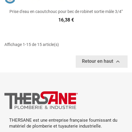
Prise d'eau en caoutchouc pour bec de robinet sortie mâle 3/4"
16,38 €
Affichage 1-15 de 15 article(s)

Retour en haut
THERSANE est une entreprise française fournissant du
matériel de plomberie et tuyauterie industrielle.