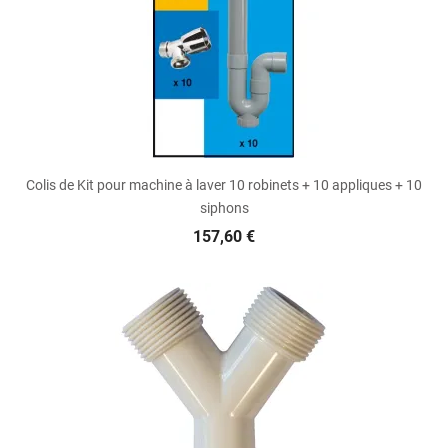
Colis de Kit pour machine à laver 10 robinets + 10 appliques + 10
siphons
157,60 €