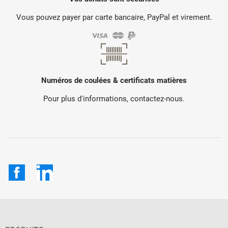
Vous pouvez payer par carte bancaire, PayPal et virement.
Numéros de coulées & certificats matières
Pour plus d'informations, contactez-nous.
Facebook
LinkedIn