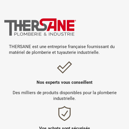
THERSANE est une entreprise française fournissant du
matériel de plomberie et tuyauterie industrielle.
Nos experts vous conseillent
Des milliers de produits disponibles pour la plomberie
industrielle.
Vos achats sont sécurisés