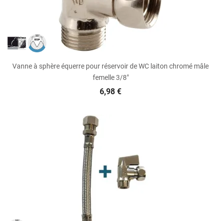
Vanne à sphère équerre pour réservoir de WC laiton chromé mâle
femelle 3/8"
6,98 €