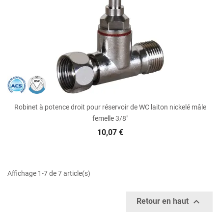
Robinet à potence droit pour réservoir de WC laiton nickelé mâle
femelle 3/8"
10,07 €
Affichage 1-7 de 7 article(s)

Retour en haut