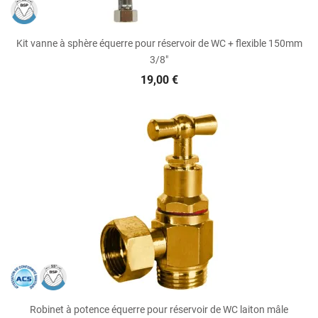
Kit vanne à sphère équerre pour réservoir de WC + flexible 150mm
3/8"
19,00 €
Robinet à potence équerre pour réservoir de WC laiton mâle