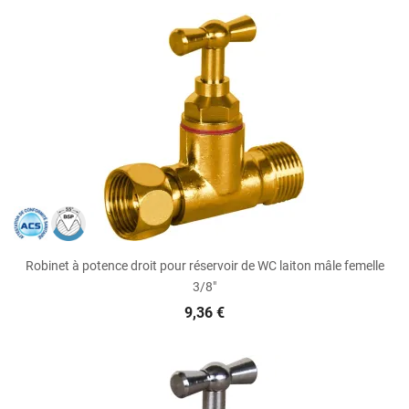
Robinet à potence droit pour réservoir de WC laiton mâle femelle
3/8"
9,36 €