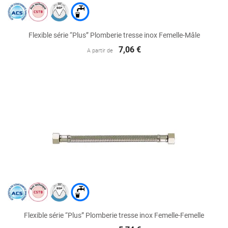
Flexible série “Plus” Plomberie tresse inox Femelle-Mâle
7,06 €
A partir de
Flexible série “Plus” Plomberie tresse inox Femelle-Femelle