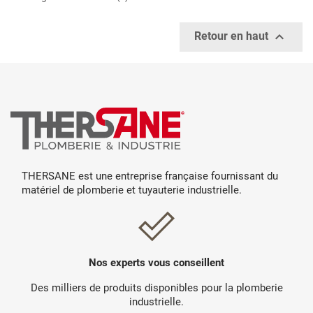

Retour en haut
THERSANE est une entreprise française fournissant du
matériel de plomberie et tuyauterie industrielle.
Nos experts vous conseillent
Des milliers de produits disponibles pour la plomberie
industrielle.