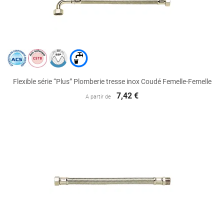
Flexible série “Plus” Plomberie tresse inox Coudé Femelle-Femelle
7,42 €
A partir de