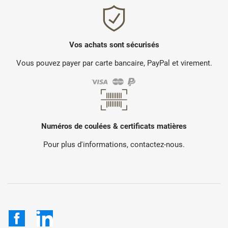
Vos achats sont sécurisés
Vous pouvez payer par carte bancaire, PayPal et virement.
Numéros de coulées & certificats matières
Pour plus d'informations, contactez-nous.
Facebook
LinkedIn