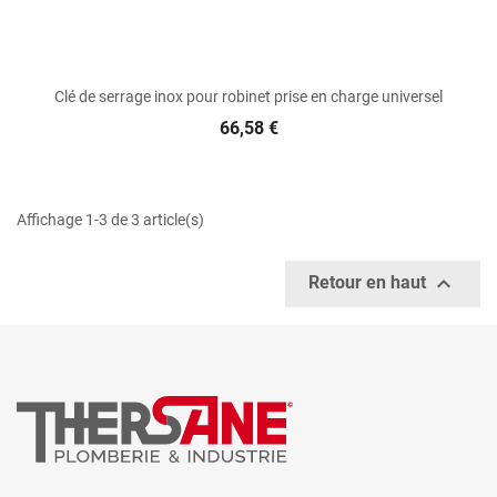
Clé de serrage inox pour robinet prise en charge universel
66,58 €
Affichage 1-3 de 3 article(s)

Retour en haut