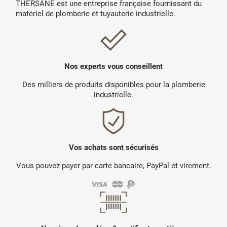
THERSANE est une entreprise française fournissant du
matériel de plomberie et tuyauterie industrielle.
Nos experts vous conseillent
Des milliers de produits disponibles pour la plomberie
industrielle.
Vos achats sont sécurisés
Vous pouvez payer par carte bancaire, PayPal et virement.