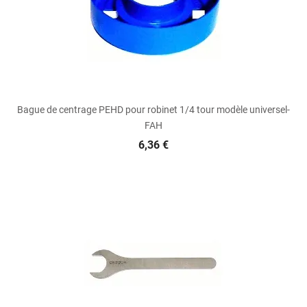
Bague de centrage PEHD pour robinet 1/4 tour modèle universel-
FAH
6,36 €