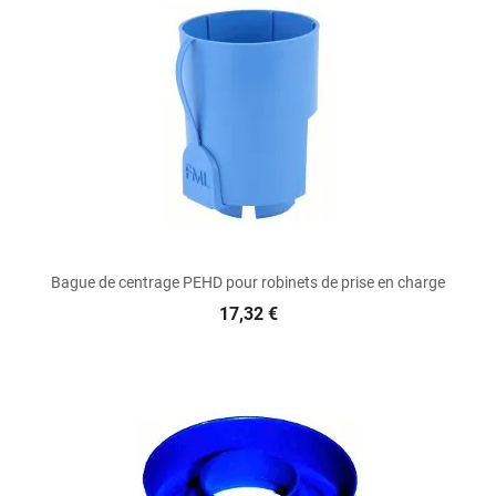
Bague de centrage PEHD pour robinets de prise en charge
17,32 €