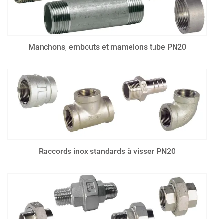
Manchons, embouts et mamelons tube PN20
Raccords inox standards à visser PN20