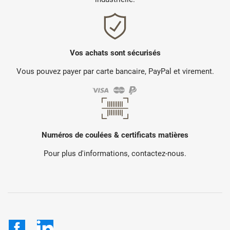
Vos achats sont sécurisés
Vous pouvez payer par carte bancaire, PayPal et virement.
Numéros de coulées & certificats matières
Pour plus d'informations, contactez-nous.
Facebook
LinkedIn