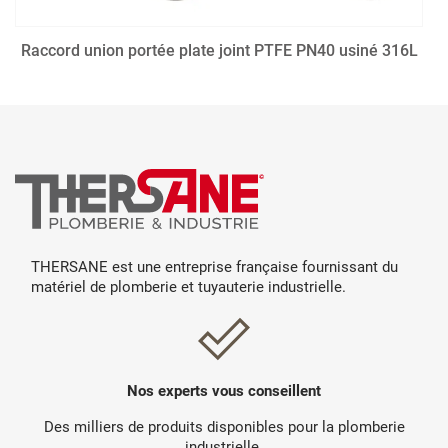
Raccord union portée plate joint PTFE PN40 usiné 316L
THERSANE est une entreprise française fournissant du
matériel de plomberie et tuyauterie industrielle.
Nos experts vous conseillent
Des milliers de produits disponibles pour la plomberie
industrielle.