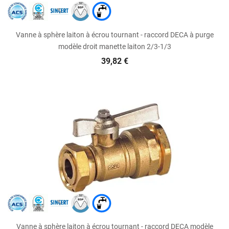
Vanne à sphère laiton à écrou tournant - raccord DECA à purge
modèle droit manette laiton 2/3-1/3
39,82 €
Vanne à sphère laiton à écrou tournant - raccord DECA modèle