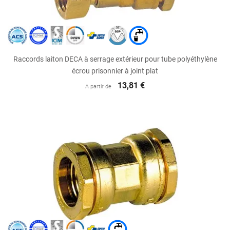
Raccords laiton DECA à serrage extérieur pour tube polyéthylène
écrou prisonnier à joint plat
13,81 €
A partir de