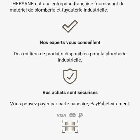
THERSANE est une entreprise française fournissant du
matériel de plomberie et tuyauterie industrielle.
Nos experts vous conseillent
Des milliers de produits disponibles pour la plomberie
industrielle.
Vos achats sont sécurisés
Vous pouvez payer par carte bancaire, PayPal et virement.