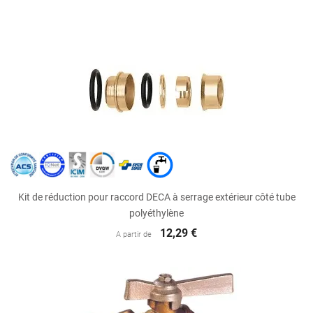
Kit de réduction pour raccord DECA à serrage extérieur côté tube
polyéthylène
12,29 €
A partir de