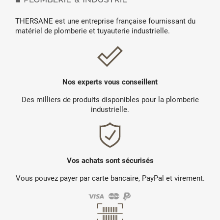
THERSANE est une entreprise française fournissant du
matériel de plomberie et tuyauterie industrielle.
Nos experts vous conseillent
Des milliers de produits disponibles pour la plomberie
industrielle.
Vos achats sont sécurisés
Vous pouvez payer par carte bancaire, PayPal et virement.