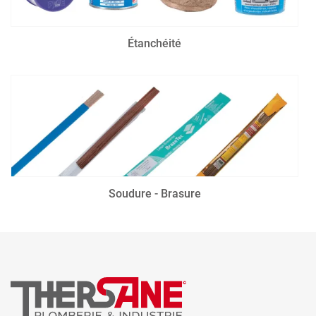
Étanchéité
Soudure - Brasure