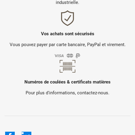
industrielle.
Vos achats sont sécurisés
Vous pouvez payer par carte bancaire, PayPal et virement.
Numéros de coulées & certificats matières
Pour plus d'informations, contactez-nous.
Facebook
LinkedIn