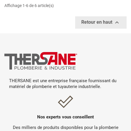
Affichage 1-6 de 6 article(s)

Retour en haut
THERSANE est une entreprise française fournissant du
matériel de plomberie et tuyauterie industrielle.
Nos experts vous conseillent
Des milliers de produits disponibles pour la plomberie