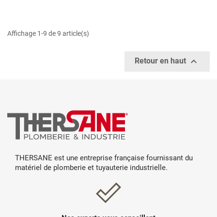
Affichage 1-9 de 9 article(s)

Retour en haut
THERSANE est une entreprise française fournissant du
matériel de plomberie et tuyauterie industrielle.