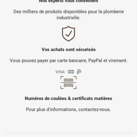
Nos experts vous conseillent
Des milliers de produits disponibles pour la plomberie
industrielle.
Vos achats sont sécurisés
Vous pouvez payer par carte bancaire, PayPal et virement.
Numéros de coulées & certificats matières
Pour plus d'informations, contactez-nous.