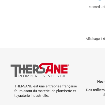
Raccord uni
Affichage 1-6 
Nos 
THERSANE est une entreprise française
Des milliers
fournissant du matériel de plomberie et
p
tuyauterie industrielle.