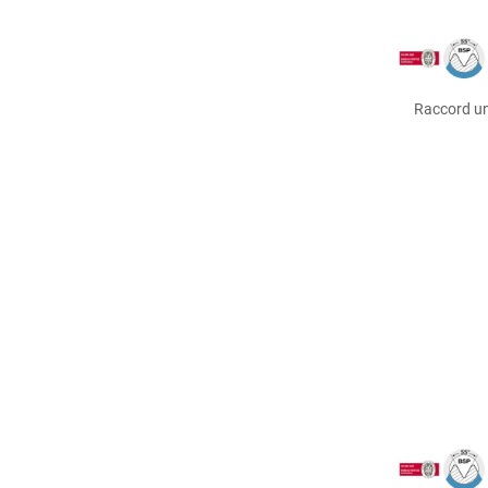
Raccord un