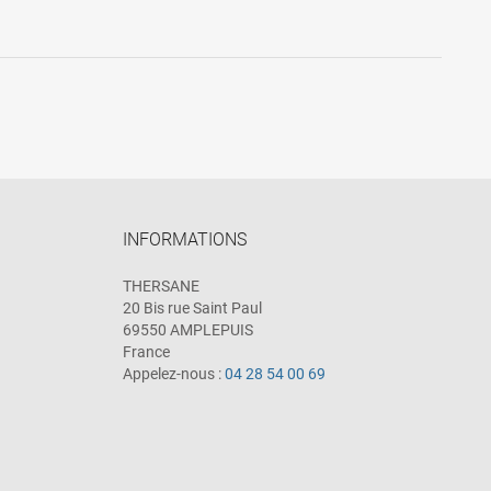
INFORMATIONS
THERSANE
20 Bis rue Saint Paul
69550 AMPLEPUIS
France
Appelez-nous :
04 28 54 00 69