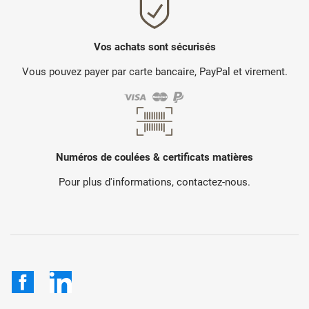
Vos achats sont sécurisés
Vous pouvez payer par carte bancaire, PayPal et virement.
Numéros de coulées & certificats matières
Pour plus d'informations, contactez-nous.
Facebook
LinkedIn