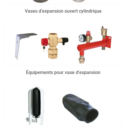
Vases d'expansion ouvert cylindrique
Équipements pour vase d'expansion