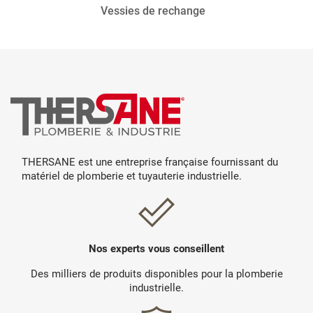
Vessies de rechange
THERSANE est une entreprise française fournissant du
matériel de plomberie et tuyauterie industrielle.
Nos experts vous conseillent
Des milliers de produits disponibles pour la plomberie
industrielle.