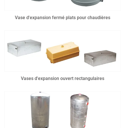
Vase d'expansion fermé plats pour chaudières
Vases d'expansion ouvert rectangulaires