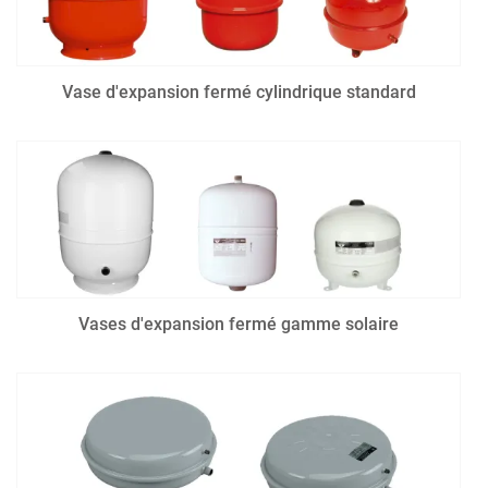
Vase d'expansion fermé cylindrique standard
Vases d'expansion fermé gamme solaire