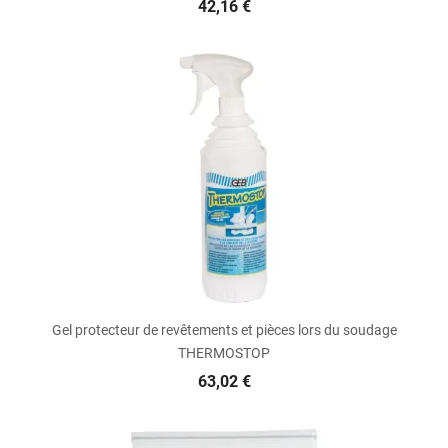
42,16 €
Gel protecteur de revêtements et pièces lors du soudage
THERMOSTOP
63,02 €