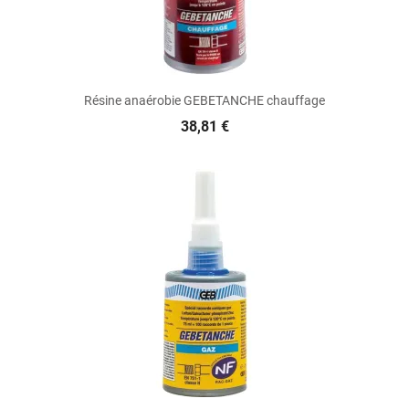
Résine anaérobie GEBETANCHE chauffage
38,81 €