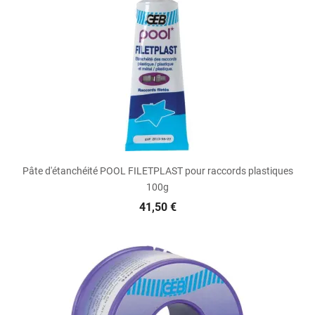
Pâte d'étanchéité POOL FILETPLAST pour raccords plastiques
100g
41,50 €