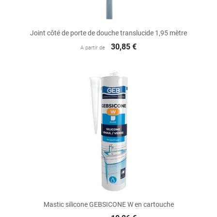
Joint côté de porte de douche translucide 1,95 mètre
30,85 €
A partir de
Mastic silicone GEBSICONE W en cartouche