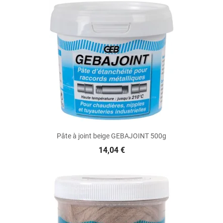
Pâte à joint beige GEBAJOINT 500g
14,04 €