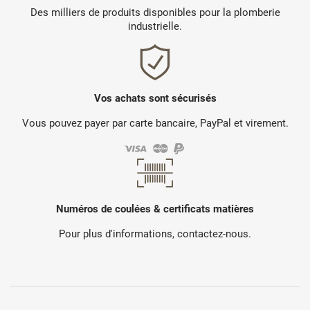
Des milliers de produits disponibles pour la plomberie
industrielle.
Vos achats sont sécurisés
Vous pouvez payer par carte bancaire, PayPal et virement.
Numéros de coulées & certificats matières
Pour plus d'informations, contactez-nous.