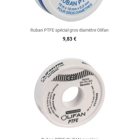
Ruban PTFE spécial gros diamètre Olifan
9,83 €