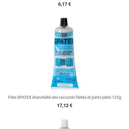
6,17 €
Pâte SPATEX étanchéité des raccords filetés et joints plats 125g
17,12 €