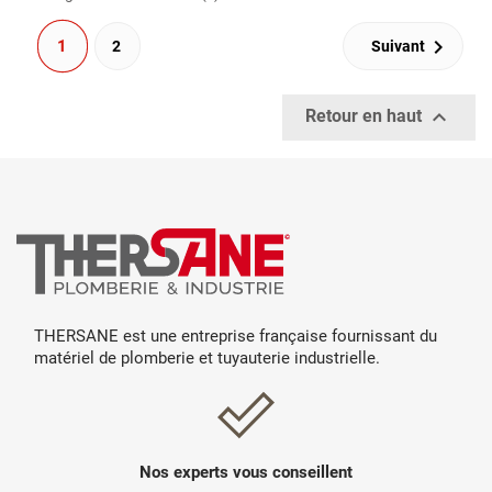

1
2
Suivant

Retour en haut
THERSANE est une entreprise française fournissant du
matériel de plomberie et tuyauterie industrielle.
Nos experts vous conseillent