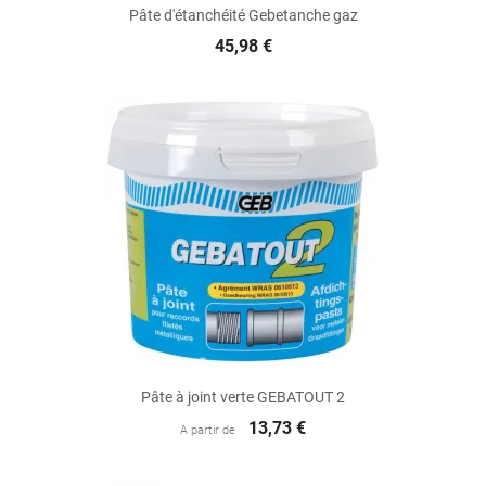
Pâte d'étanchéité Gebetanche gaz
45,98 €
Pâte à joint verte GEBATOUT 2
13,73 €
A partir de