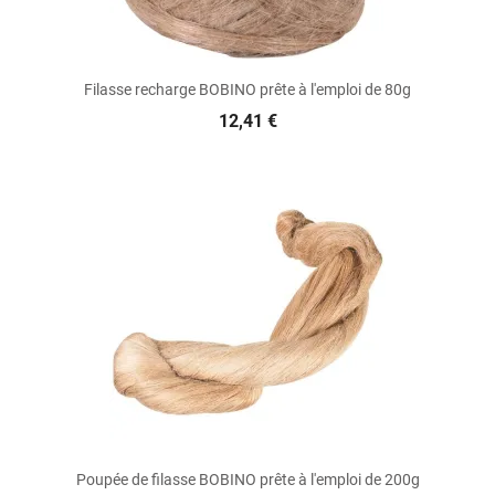
Filasse recharge BOBINO prête à l'emploi de 80g
12,41 €
Poupée de filasse BOBINO prête à l'emploi de 200g