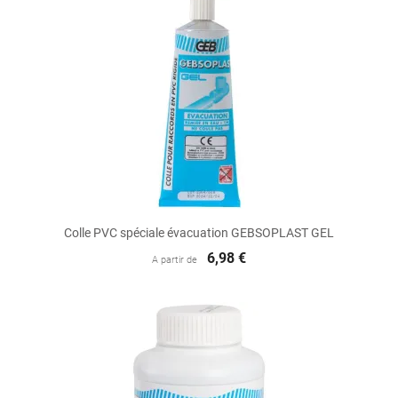
Colle PVC spéciale évacuation GEBSOPLAST GEL
6,98 €
A partir de