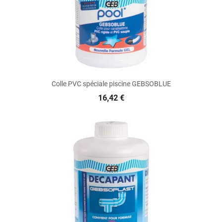
Colle PVC spéciale piscine GEBSOBLUE
16,42 €