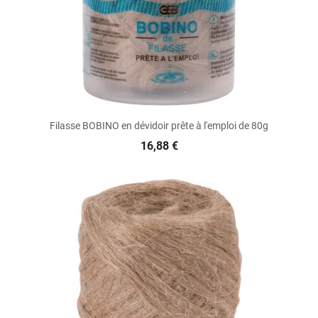
Filasse BOBINO en dévidoir prête à l'emploi de 80g
16,88 €