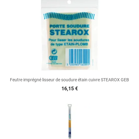
Feutre imprégné lisseur de soudure étain cuivre STEAROX GEB
16,15 €