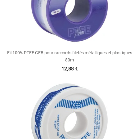
Fil 100% PTFE GEB pour raccords filetés métalliques et plastiques
80m
12,88 €