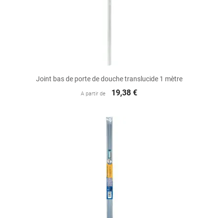
Joint bas de porte de douche translucide 1 mètre
19,38 €
A partir de