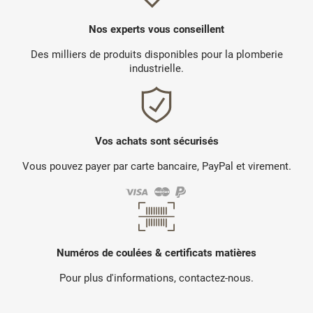
Nos experts vous conseillent
Des milliers de produits disponibles pour la plomberie
industrielle.
Vos achats sont sécurisés
Vous pouvez payer par carte bancaire, PayPal et virement.
Numéros de coulées & certificats matières
Pour plus d'informations, contactez-nous.