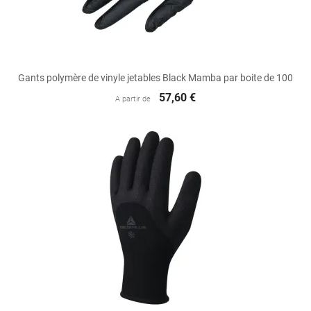
Gants polymère de vinyle jetables Black Mamba par boite de 100
57,60 €
A partir de