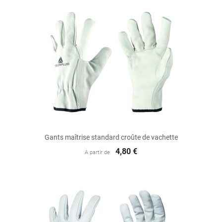
Gants maîtrise standard croûte de vachette
4,80 €
A partir de