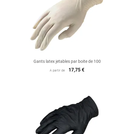
Gants latex jetables par boite de 100
17,75 €
A partir de