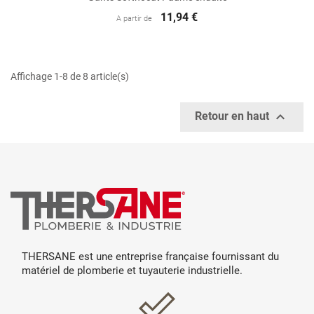
11,94 €
A partir de
Affichage 1-8 de 8 article(s)

Retour en haut
THERSANE est une entreprise française fournissant du
matériel de plomberie et tuyauterie industrielle.