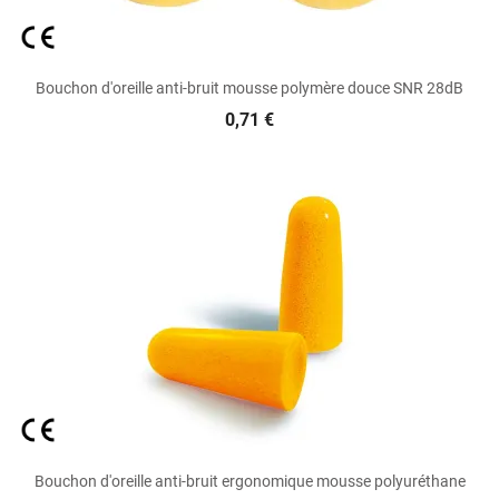
Bouchon d'oreille anti-bruit mousse polymère douce SNR 28dB
0,71 €
Bouchon d'oreille anti-bruit ergonomique mousse polyuréthane