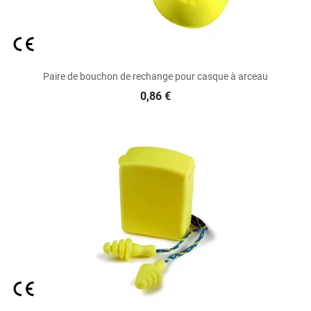
Paire de bouchon de rechange pour casque à arceau
0,86 €