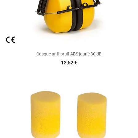
Casque anti-bruit ABS jaune 30 dB
12,52 €