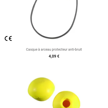
Casque à arceau protecteur anti-bruit
4,09 €