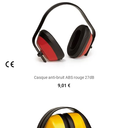
Casque anti-bruit ABS rouge 27dB
9,01 €