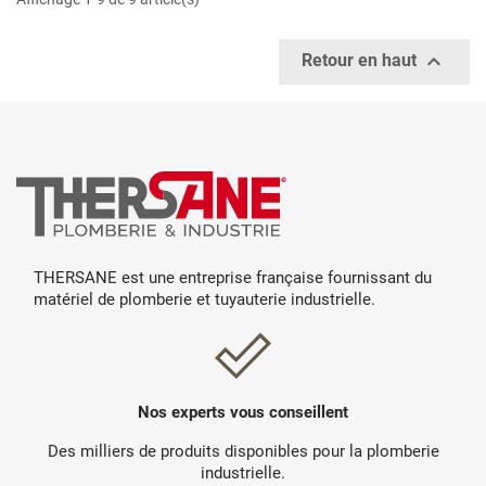

Retour en haut
THERSANE est une entreprise française fournissant du
matériel de plomberie et tuyauterie industrielle.
Nos experts vous conseillent
Des milliers de produits disponibles pour la plomberie
industrielle.