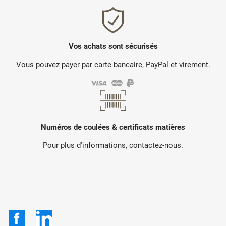
Vos achats sont sécurisés
Vous pouvez payer par carte bancaire, PayPal et virement.
Numéros de coulées & certificats matières
Pour plus d'informations, contactez-nous.
Facebook
LinkedIn