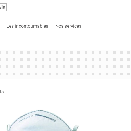
vis
Les incontournables
Nos services
ts.