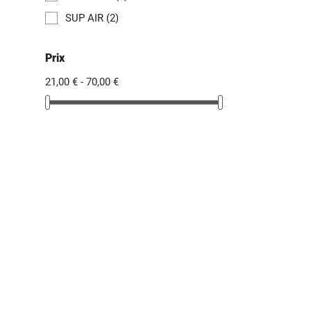
SUP AIR
(2)
Prix
21,00 € - 70,00 €