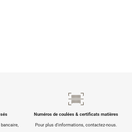
isés
Numéros de coulées & certificats matières
 bancaire,
Pour plus d'informations, contactez-nous.
.