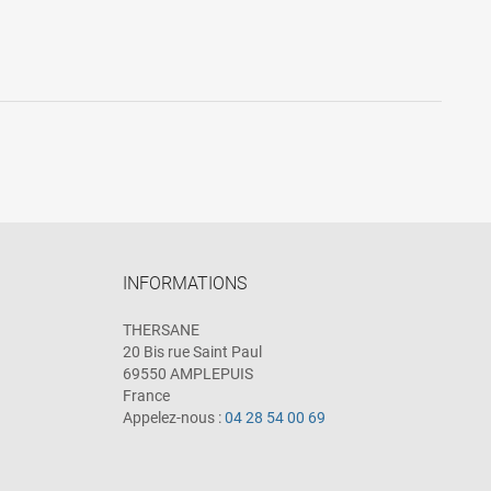
INFORMATIONS
THERSANE
20 Bis rue Saint Paul
69550 AMPLEPUIS
France
Appelez-nous :
04 28 54 00 69