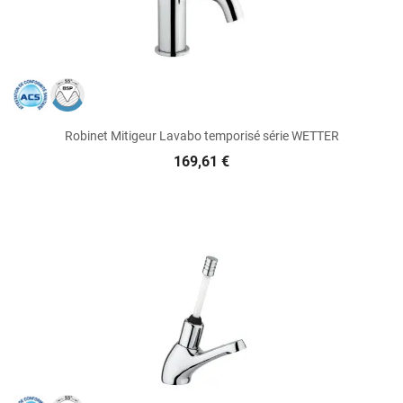
Robinet Mitigeur Lavabo temporisé série WETTER
169,61 €