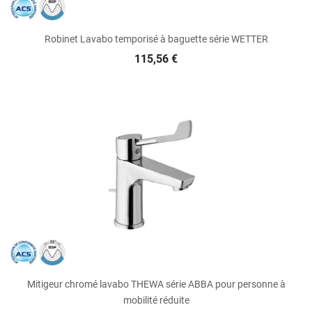
Robinet Lavabo temporisé à baguette série WETTER
115,56 €
Mitigeur chromé lavabo THEWA série ABBA pour personne à
mobilité réduite