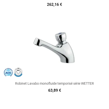
262,16 €
Robinet Lavabo monofluide temporisé série WETTER
63,89 €