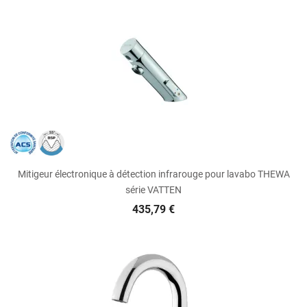
Mitigeur électronique à détection infrarouge pour lavabo THEWA
série VATTEN
435,79 €