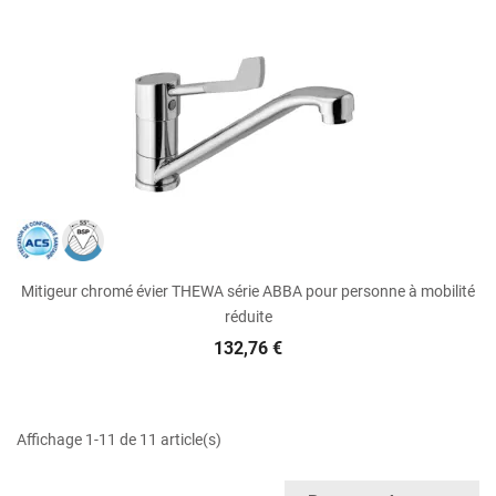
Mitigeur chromé évier THEWA série ABBA pour personne à mobilité
réduite
132,76 €
Affichage 1-11 de 11 article(s)