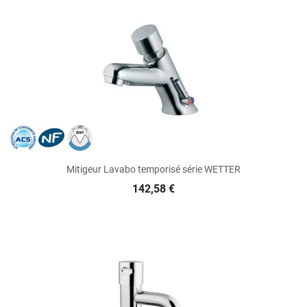
Mitigeur Lavabo temporisé série WETTER
142,58 €