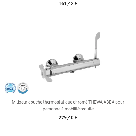
161,42 €
Mitigeur douche thermostatique chromé THEWA ABBA pour
personne à mobilité réduite
229,40 €