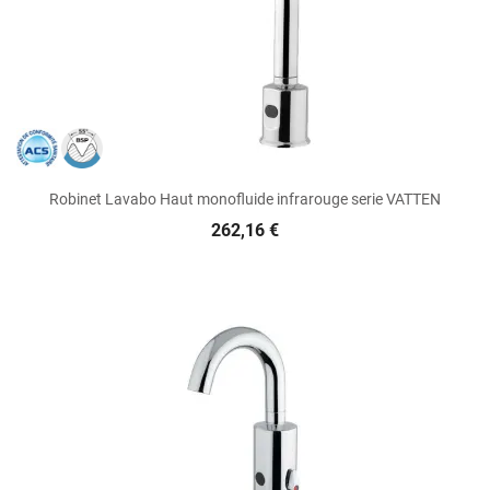
Robinet Lavabo Haut monofluide infrarouge serie VATTEN
262,16 €