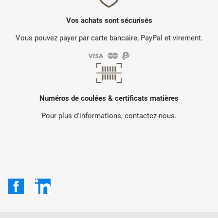
Vos achats sont sécurisés
Vous pouvez payer par carte bancaire, PayPal et virement.
Numéros de coulées & certificats matières
Pour plus d'informations, contactez-nous.
Facebook
LinkedIn