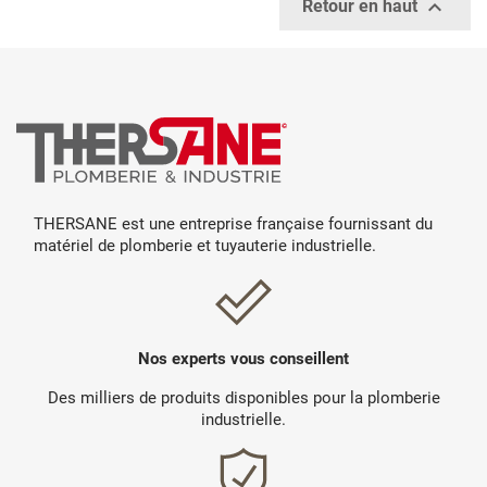

Retour en haut
THERSANE est une entreprise française fournissant du
matériel de plomberie et tuyauterie industrielle.
Nos experts vous conseillent
Des milliers de produits disponibles pour la plomberie
industrielle.