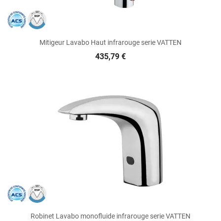
Mitigeur Lavabo Haut infrarouge serie VATTEN
435,79 €
Robinet Lavabo monofluide infrarouge serie VATTEN