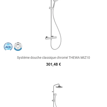
Système douche classique chromé THEWA MIZ10
301,48 €