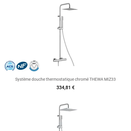
Système douche thermostatique chromé THEWA MIZ33
334,81 €