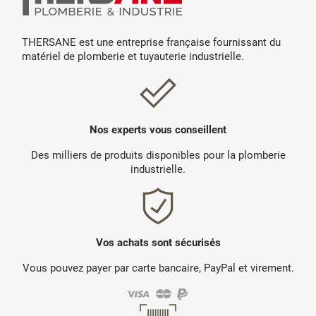
THERSANE est une entreprise française fournissant du
matériel de plomberie et tuyauterie industrielle.
Nos experts vous conseillent
Des milliers de produits disponibles pour la plomberie
industrielle.
Vos achats sont sécurisés
Vous pouvez payer par carte bancaire, PayPal et virement.