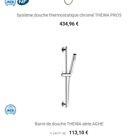
Système douche thermostatique chromé THEWA PRO5
434,96 €
Barre de douche THEWA série AGHE
113,10 €
A partir de