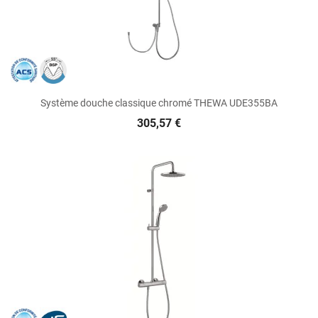
Système douche classique chromé THEWA UDE355BA
305,57 €