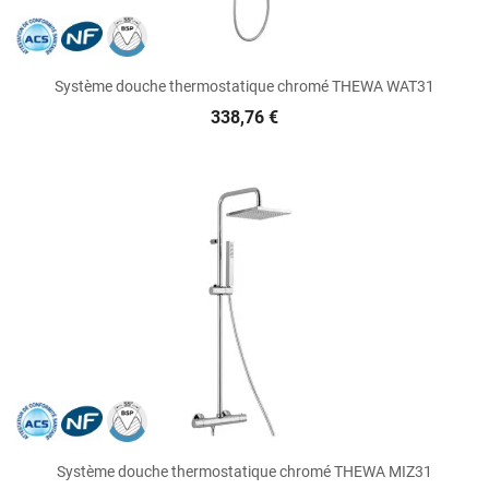
Système douche thermostatique chromé THEWA WAT31
338,76 €
Système douche thermostatique chromé THEWA MIZ31