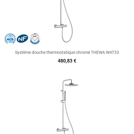
Système douche thermostatique chromé THEWA WAT33
480,83 €