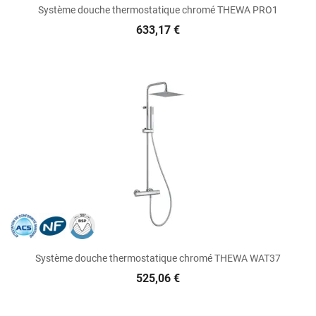
Système douche thermostatique chromé THEWA PRO1
633,17 €
Système douche thermostatique chromé THEWA WAT37
525,06 €