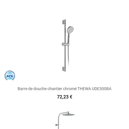
Barre de douche chantier chromé THEWA UDE300BA
72,23 €