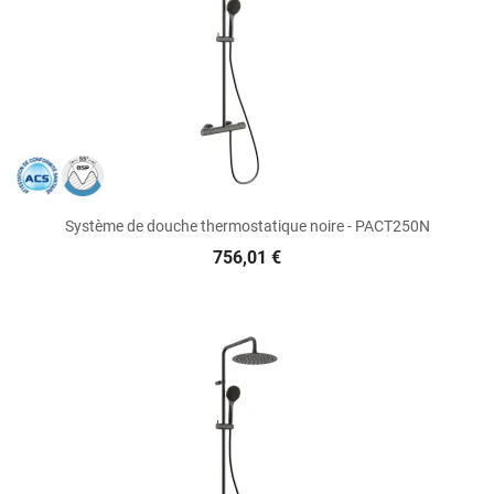
Système de douche thermostatique noire - PACT250N
756,01 €