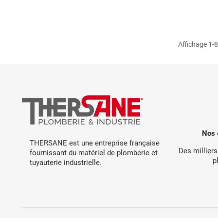
Affichage 1-8 
Nos 
THERSANE est une entreprise française
Des milliers
fournissant du matériel de plomberie et
p
tuyauterie industrielle.