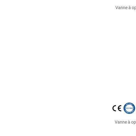
Vanne à op
Vanne à op