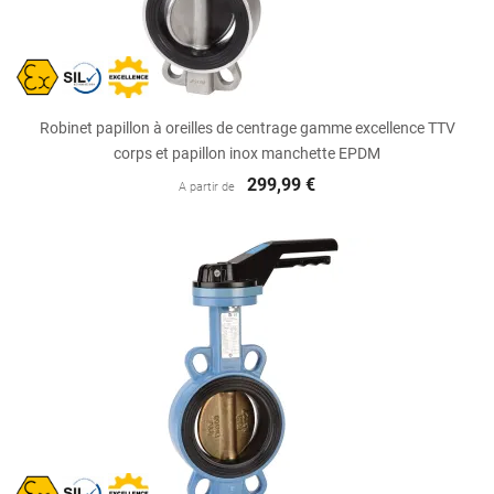
Robinet papillon à oreilles de centrage gamme excellence TTV
corps et papillon inox manchette EPDM
299,99 €
A partir de