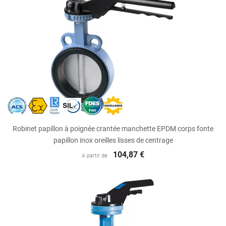
Robinet papillon à poignée crantée manchette EPDM corps fonte
papillon inox oreilles lisses de centrage
104,87 €
A partir de