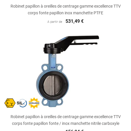
Robinet papillon à oreilles de centrage gamme excellence TTV
corps fonte papillon inox manchette PTFE
531,49 €
A partir de
Robinet papillon à oreilles de centrage gamme excellence TTV
corps fonte papillon fonte / inox manchette nitrile carboxyle