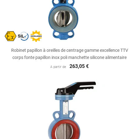
Robinet papillon à oreilles de centrage gamme excellence TTV
corps fonte papillon inox poli manchette silicone alimentaire
263,05 €
A partir de