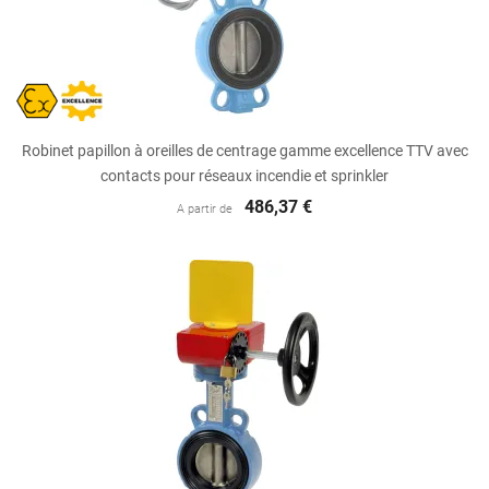
Robinet papillon à oreilles de centrage gamme excellence TTV avec
contacts pour réseaux incendie et sprinkler
486,37 €
A partir de