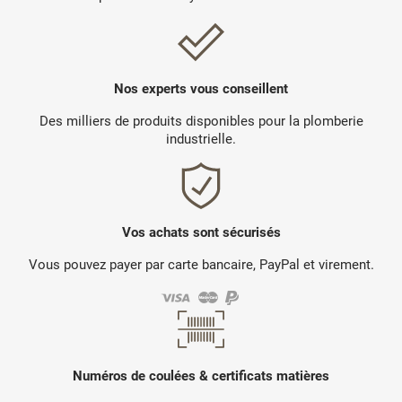
Nos experts vous conseillent
Des milliers de produits disponibles pour la plomberie
industrielle.
Vos achats sont sécurisés
Vous pouvez payer par carte bancaire, PayPal et virement.
Numéros de coulées & certificats matières