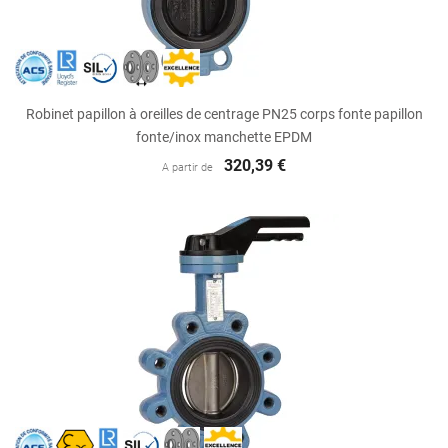
Robinet papillon à oreilles de centrage PN25 corps fonte papillon
fonte/inox manchette EPDM
320,39 €
A partir de