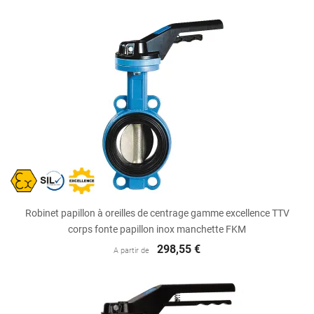
Robinet papillon à oreilles de centrage gamme excellence TTV
corps fonte papillon inox manchette FKM
298,55 €
A partir de