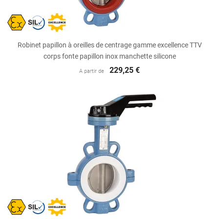
Robinet papillon à oreilles de centrage gamme excellence TTV
corps fonte papillon inox manchette silicone
229,25 €
A partir de