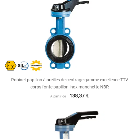
Robinet papillon à oreilles de centrage gamme excellence TTV
corps fonte papillon inox manchette NBR
138,37 €
A partir de