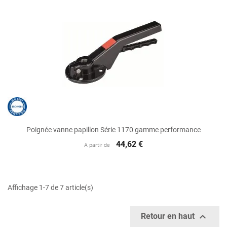
Poignée vanne papillon Série 1170 gamme performance
44,62 €
A partir de
Affichage 1-7 de 7 article(s)

Retour en haut