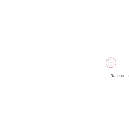
Raccord u