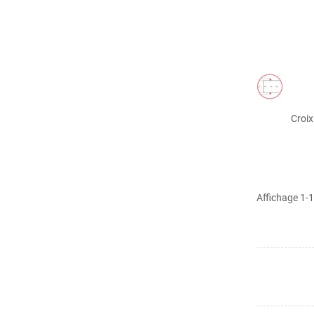
Croix
Affichage 1-1