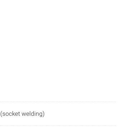
(socket welding)