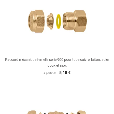
Raccord mécanique femelle série 900 pour tube cuivre, laiton, acier
doux et inox
5,18 €
A partir de