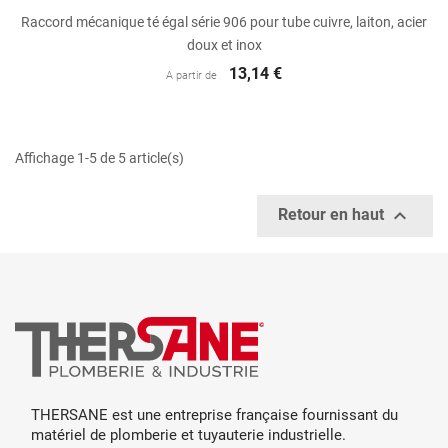
Raccord mécanique té égal série 906 pour tube cuivre, laiton, acier
doux et inox
13,14 €
A partir de
Affichage 1-5 de 5 article(s)

Retour en haut
THERSANE est une entreprise française fournissant du
matériel de plomberie et tuyauterie industrielle.