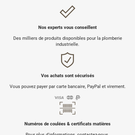
Nos experts vous conseillent
Des milliers de produits disponibles pour la plomberie
industrielle.
Vos achats sont sécurisés
Vous pouvez payer par carte bancaire, PayPal et virement.
Numéros de coulées & certificats matières
Pour plus d'informations, contactez-nous.