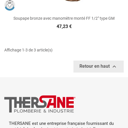
Soupape bronze avec manomètre monté FF 1/2" type GM
47,23 €
Affichage 1-3 de 3 article(s)

Retour en haut
THERSANE est une entreprise française fournissant du