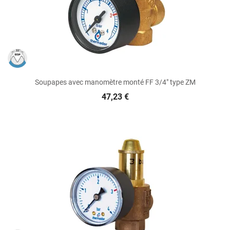
Soupapes avec manomètre monté FF 3/4" type ZM
47,23 €