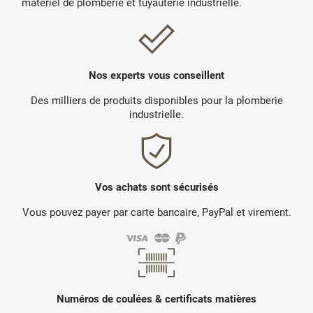
matériel de plomberie et tuyauterie industrielle.
Nos experts vous conseillent
Des milliers de produits disponibles pour la plomberie
industrielle.
Vos achats sont sécurisés
Vous pouvez payer par carte bancaire, PayPal et virement.
Numéros de coulées & certificats matières